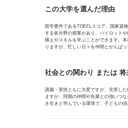
この大学を選んだ理由
留学要件であるTOEFLスコア、国家
する各分野の授業があり、パイロットや
構えやスキルを学ぶことができます。本
りますが、忙しい日々を仲間とがんばっ
社会との関わり または 
講義・実技ともに大変ですが、充実した
ますが、同期の仲間や先輩との強いつな
き生きと学んでいる環境で、子どもの頃