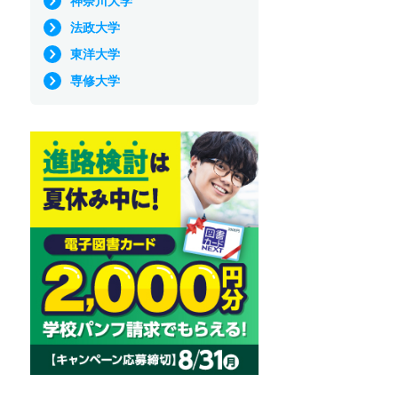
神奈川大学
法政大学
東洋大学
専修大学