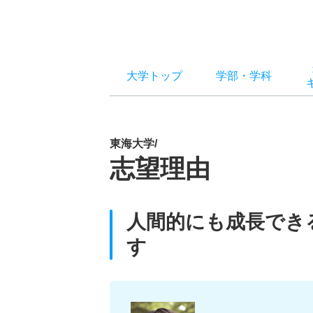
大学トップ
学部
・
学科
東海大学/
志望理由
人間的にも成長でき
す