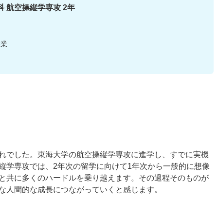
科 航空操縦学専攻 2年
卒業
れでした。東海大学の航空操縦学専攻に進学し、すでに実機
縦学専攻では、2年次の留学に向けて1年次から一般的に想像
と共に多くのハードルを乗り越えます。その過程そのものが
な人間的な成長につながっていくと感じます。