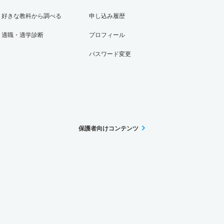
好きな教科から調べる
申し込み履歴
適職・適学診断
プロフィール
パスワード変更
保護者向けコンテンツ