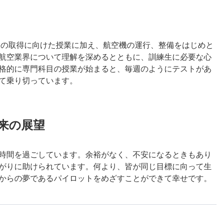
資格の取得に向けた授業に加え、航空機の運行、整備をはじめと
航空業界について理解を深めるとともに、訓練生に必要な心
格的に専門科目の授業が始まると、毎週のようにテストがあ
て乗り切っています。
将来の展望
時間を過ごしています。余裕がなく、不安になるときもあり
がりに助けられています。何より、皆が同じ目標に向って生
からの夢であるパイロットをめざすことができて幸せです。