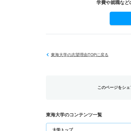
学費や就職など
東海大学の志望理由TOPに戻る
このページをシェ
東海大学のコンテンツ一覧
大学トップ