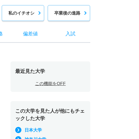
私のイチオシ
卒業後の進路
格
偏差値
入試
最近見た大学
この機能をOFF
この大学を見た人が他にもチェ
ックした大学
日本大学