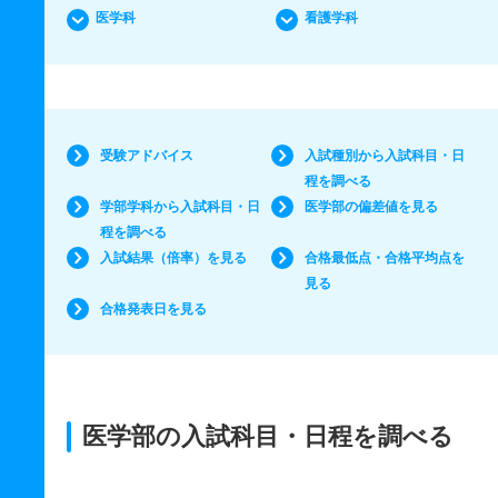
医学科
看護学科
受験アドバイス
入試種別から入試科目・日
程を調べる
学部学科から入試科目・日
医学部の偏差値を見る
程を調べる
入試結果（倍率）を見る
合格最低点・合格平均点を
見る
合格発表日を見る
医学部の入試科目・日程を調べる