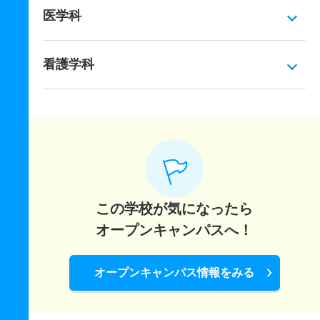
医学科
看護学科
この学校が気になったら
オープンキャンパスへ！
オープンキャンパス情報をみる