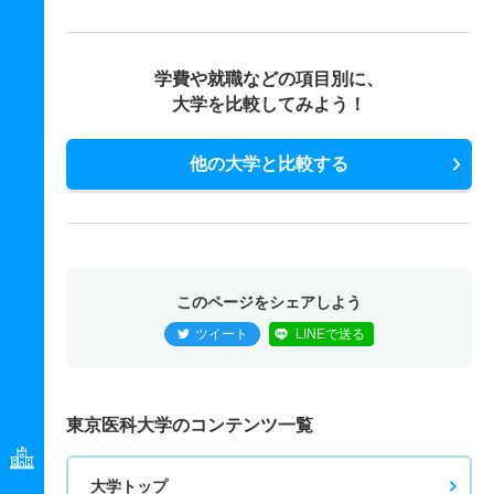
学費や就職などの項目別に、
大学を比較してみよう！
他の大学と比較する
このページをシェアしよう
ツイート
LINEで送る
東京医科大学のコンテンツ一覧
大学トップ