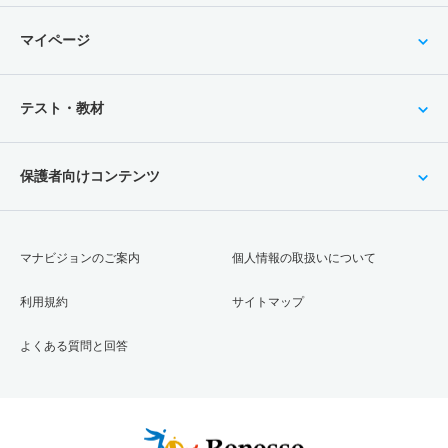
マイページ
テスト・教材
保護者向けコンテンツ
マナビジョンのご案内
個人情報の取扱いについて
利用規約
サイトマップ
よくある質問と回答