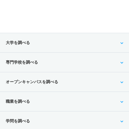
大学を調べる
専門学校を調べる
オープンキャンパスを調べる
職業を調べる
学問を調べる