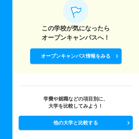
この学校が気になったら
オープンキャンパスへ！
オープンキャンパス情報をみる
学費や就職などの項目別に、
大学を比較してみよう！
他の大学と比較する