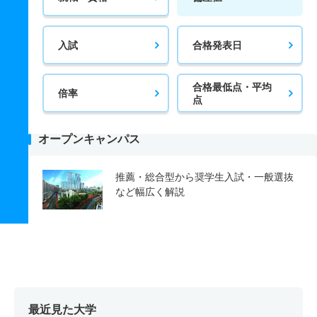
入試
合格発表日
合格最低点・平均
倍率
点
オープンキャンパス
推薦・総合型から奨学生入試・一般選抜
など幅広く解説
最近見た大学