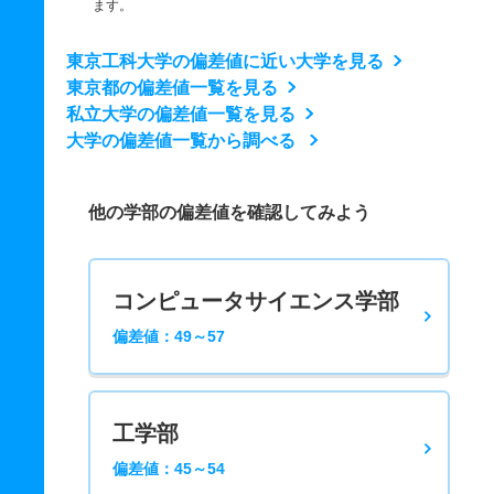
ます。
東京工科大学の偏差値に近い大学を見る
東京都の偏差値一覧を見る
私立大学の偏差値一覧を見る
大学の偏差値一覧から調べる
他の学部の偏差値を確認してみよう
コンピュータサイエンス学部
偏差値：49～57
工学部
偏差値：45～54