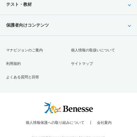
テスト・教材
保護者向けコンテンツ
マナビジョンのご案内
個人情報の取扱いについて
利用規約
サイトマップ
よくある質問と回答
個人情報保護への取り組みについて
会社案内