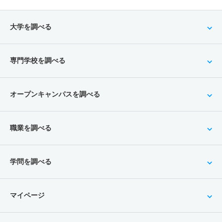
大学を調べる
専門学校を調べる
オープンキャンパスを調べる
職業を調べる
学問を調べる
マイページ