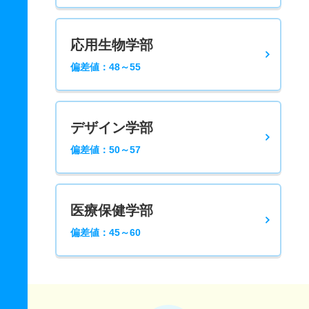
応用生物学部
偏差値：48～55
デザイン学部
偏差値：50～57
医療保健学部
偏差値：45～60