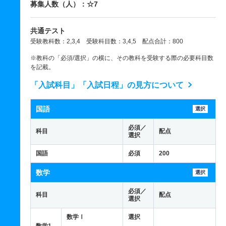
募集人数（人）：☆7
共通テスト
受験教科数：2,3,4 受験科目数：3,4,5 配点合計：800
※教科の「必須/選択」の横に、その教科を受験する際の必要科目数
を記載。
「入試科目」「入試日程」の見方について
国語
選択
必須／
科目
配点
選択
国語
必須
200
数学
選択
必須／
科目
配点
選択
数学Ⅰ
選択