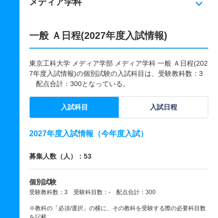
メディア学科
一般 Ａ日程(2027年度入試情報)
東京工科大学 メディア学部 メディア学科 一般 Ａ日程(202
7年度入試情報)の個別試験の入試科目は、受験教科数：3
配点合計：300となっている。
入試科目
入試日程
2027年度入試情報（今年度入試）
募集人数（人）：53
個別試験
受験教科数：3 受験科目数：- 配点合計：300
※教科の「必須/選択」の横に、その教科を受験する際の必要科目数
を記載。