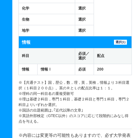
化学
選択
生物
選択
地学
選択
情報
選択(1)
必須／
科目
配点
選択
情報
情報Ⅰ
必須
200
※【共通テスト】国，歴公，数，理，英，英検，情報より３科目選
択（１科目２００点）。英のＲとＬの配点比率は１：１。
※理科の同一科目名の重複受験可
※理は基礎２科目，専門１科目，基礎２科目と専門１科目，専門２
科目よりいずれか選択。
※国語の出題範囲は､｢近代以降の文章｣
※英語外部検定（GTEC以外）のスコアに応じて段階的にみなし得
点を与える。
※内容には変更等の可能性もありますので、必ず大学発表