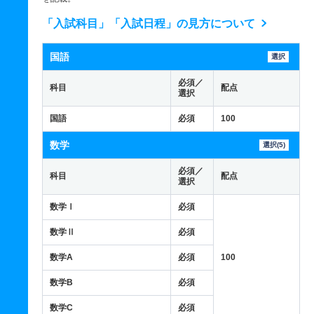
「入試科目」「入試日程」の見方について
国語
選択
必須／
科目
配点
選択
国語
必須
100
数学
選択(5)
必須／
科目
配点
選択
数学Ⅰ
必須
数学Ⅱ
必須
数学A
必須
100
数学B
必須
数学C
必須