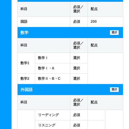
必須／
科目
配点
選択
国語
必須
200
数学
選択
必須／
科目
配点
選択
数学Ⅰ
選択
数学1
数学Ⅰ・A
選択
数学2
数学Ⅱ・B・C
選択
外国語
選択
必須／
科目
配点
選択
リーディング
必須
リスニング
必須