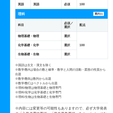
英語
英語
必須
100
理科
選択(1)
必須／
科目
配点
選択
物理基礎・物理
選択
化学基礎・化学
選択
100
生物基礎・生物
選択
※国語は古文・漢文を除く
※数学/数Aは場合の数と確率・数学と人間の活動・図形の性質から
出題
※数学/数Bは数列から出題
※数学/数Cはベクトルから出題
※理科/物理は物理基礎と物理専門
※理科/化学は化学基礎と化学専門
※理科/生物は生物基礎と生物専門
※内容には変更等の可能性もありますので、必ず大学発表