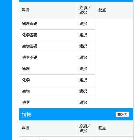
必須／
科目
配点
選択
物理基礎
選択
化学基礎
選択
生物基礎
選択
地学基礎
選択
物理
選択
化学
選択
生物
選択
地学
選択
情報
選択(1)
必須／
科目
配点
選択