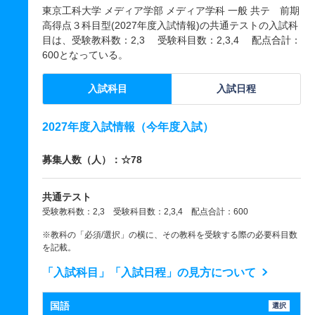
東京工科大学 メディア学部 メディア学科 一般 共テ 前期
高得点３科目型(2027年度入試情報)の共通テストの入試科
目は、受験教科数：2,3 受験科目数：2,3,4 配点合計：
600となっている。
入試科目
入試日程
2027年度入試情報（今年度入試）
募集人数（人）：☆78
共通テスト
受験教科数：2,3 受験科目数：2,3,4 配点合計：600
※教科の「必須/選択」の横に、その教科を受験する際の必要科目数
を記載。
「入試科目」「入試日程」の見方について
国語
選択