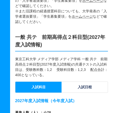
の「入学者選抜要項」「学生募集要項」を
ホームページ
な
どで確認してください。
※また旧課程の経過措置科目についても、大学発表の「入
学者選抜要項」「学生募集要項」を
ホームページ
などで確
認してください。
一般 共テ 前期高得点２科目型(2027年
度入試情報)
東京工科大学 メディア学部 メディア学科 一般 共テ 前期
高得点２科目型(2027年度入試情報)の共通テストの入試科
目は、受験教科数：1,2 受験科目数：1,2,3 配点合計：
400となっている。
入試科目
入試日程
2027年度入試情報（今年度入試）
募集人数（人）：☆78