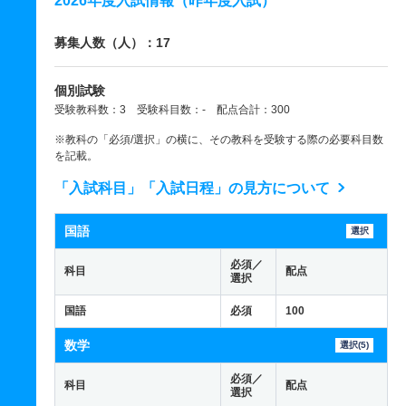
2026年度入試情報（昨年度入試）
募集人数（人）：17
個別試験
受験教科数：3 受験科目数：- 配点合計：300
※教科の「必須/選択」の横に、その教科を受験する際の必要科目数
を記載。
「入試科目」「入試日程」の見方について
国語
選択
必須／
科目
配点
選択
国語
必須
100
数学
選択(5)
必須／
科目
配点
選択