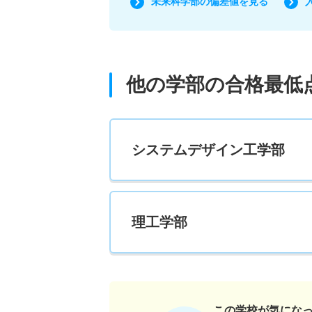
未来科学部の偏差値を見る
他の学部の合格最低
システムデザイン工学部
理工学部
この学校が気にな