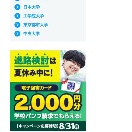
日本大学
工学院大学
東京都市大学
中央大学