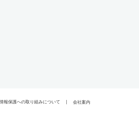
情報保護への取り組みについて
会社案内