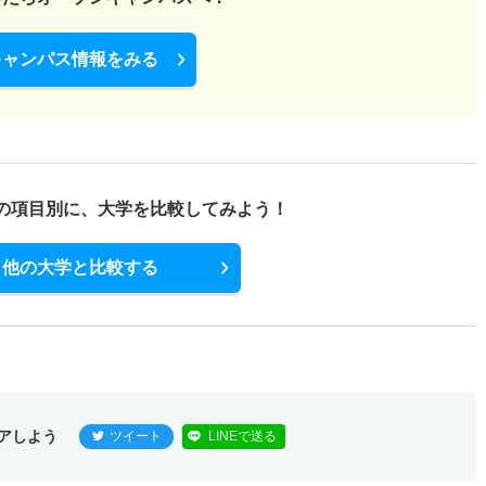
キャンパス情報をみる
の項目別に、
大学を比較してみよう！
他の大学と比較する
アしよう
ツイート
LINEで送る