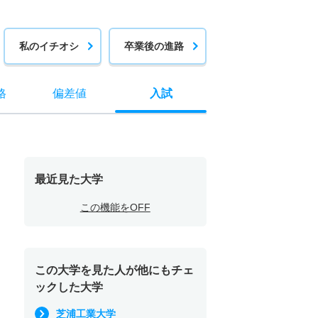
私のイチオシ
卒業後の進路
格
偏差値
入試
最近見た大学
この機能をOFF
この大学を見た人が他にもチェ
ックした大学
芝浦工業大学