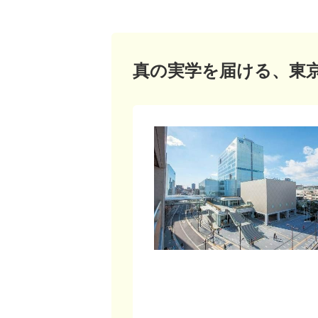
真の実学を届ける、東