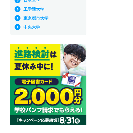
日本大学
工学院大学
東京都市大学
中央大学