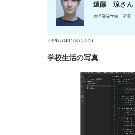
遠藤 涼さん
東洋高等学校 卒業
※学年は取材時点のものです
学校生活の写真