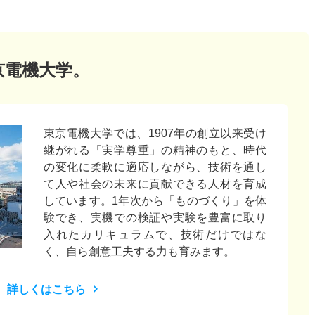
京電機大学。
東京電機大学では、1907年の創立以来受け
継がれる「実学尊重」の精神のもと、時代
の変化に柔軟に適応しながら、技術を通し
て人や社会の未来に貢献できる人材を育成
しています。1年次から「ものづくり」を体
験でき、実機での検証や実験を豊富に取り
入れたカリキュラムで、技術だけではな
く、自ら創意工夫する力も育みます。
詳しくはこちら