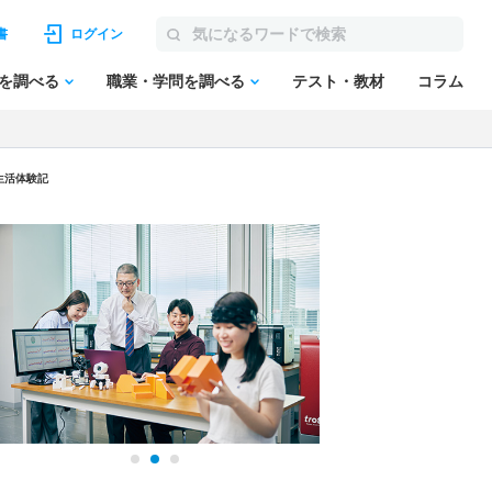
書
ログイン
を調べる
職業・学問を調べる
テスト・教材
コラム
生活体験記