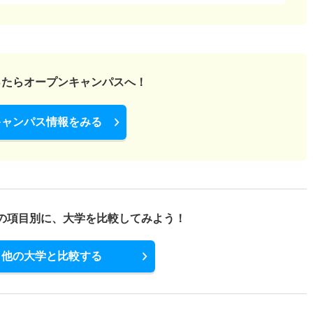
ったら
オープンキャンパスへ！
キャンパス情報をみる
の項目別に、
大学を比較してみよう！
他の大学と比較する