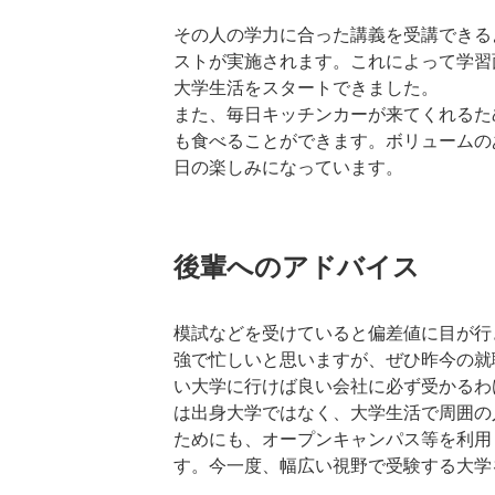
その人の学力に合った講義を受講できる
ストが実施されます。これによって学習
大学生活をスタートできました。
また、毎日キッチンカーが来てくれるた
も食べることができます。ボリュームの
日の楽しみになっています。
後輩へのアドバイス
模試などを受けていると偏差値に目が行
強で忙しいと思いますが、ぜひ昨今の就
い大学に行けば良い会社に必ず受かるわ
は出身大学ではなく、大学生活で周囲の
ためにも、オープンキャンパス等を利用
す。今一度、幅広い視野で受験する大学