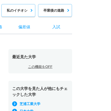
私のイチオシ
卒業後の進路
格
偏差値
入試
最近見た大学
この機能をOFF
この大学を見た人が他にもチェ
ックした大学
芝浦工業大学