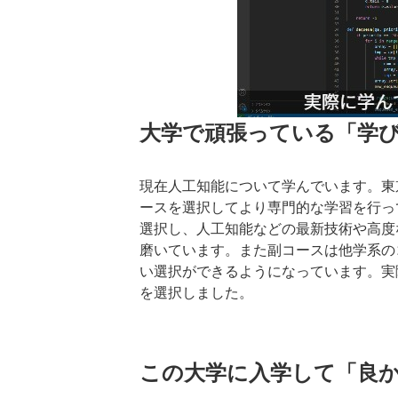
大学で頑張っている「学
現在人工知能について学んでいます。東
ースを選択してより専門的な学習を行っ
選択し、人工知能などの最新技術や高度
磨いています。また副コースは他学系の
い選択ができるようになっています。実
を選択しました。
この大学に入学して「良