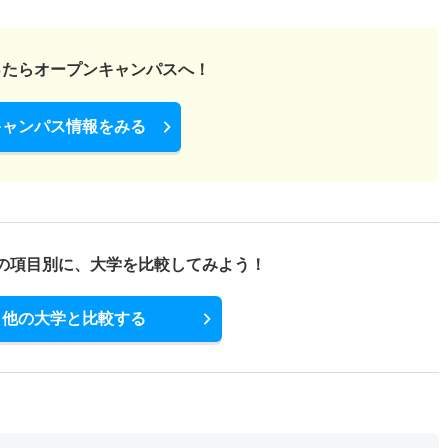
ったら
オープンキャンパスへ！
キャンパス情報をみる
の項目別に、
大学を比較してみよう！
他の大学と比較する