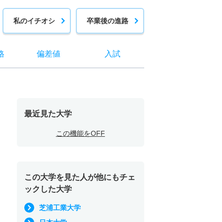
私のイチオシ
卒業後の進路
格
偏差値
入試
最近見た大学
この機能をOFF
この大学を見た人が他にもチェ
ックした大学
芝浦工業大学