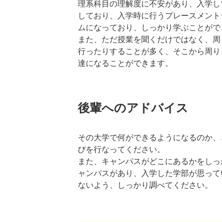
理系科目の理解度に不安があり、入学し
しており、入学時に行うプレースメント
ムになっており、しっかり学ぶことがで
また、ただ授業を聞くだけではなく、周
行ったりすることが多く、そこから周り
達になることができます。
後輩へのアドバイス
その大学で何ができるようになるのか、
びを行なってください。
また、キャンパスがどこにあるかをしっ
ャンパスがあり、入学した学部が思って
ないよう、しっかり調べてください。