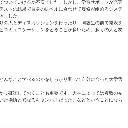
てついていけるか不安でした。しかし、学習サポートが充実
テストの結果で自身のレベルに合わせて履修が組めるシステ
きました。
りの人とディスカッションを行ったり、同級生の前で発表を
とコミュニケーションをとることが多いため、多くの人と友
どんなこと学べるのかをしっかり調べて自分に合った大学選
かり確認しておくことも重要です。大学によっては複数のキ
いた場所と異なるキャンパスだった、などということになら