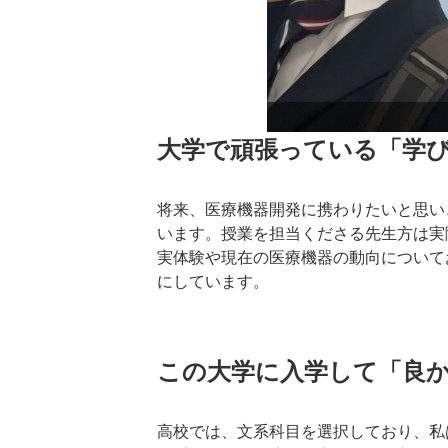
大学で頑張っている「学
将来、医療機器開発に携わりたいと思い
います。授業を担当くださる先生方は実
実体験や現在の医療機器の動向について
にしています。
この大学に入学して「良
高校では、文系科目を選択しており、私