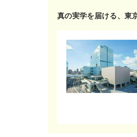
真の実学を届ける、東