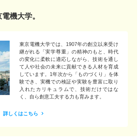
京電機大学。
東京電機大学では、1907年の創立以来受け
継がれる「実学尊重」の精神のもと、時代
の変化に柔軟に適応しながら、技術を通し
て人や社会の未来に貢献できる人材を育成
しています。1年次から「ものづくり」を体
験でき、実機での検証や実験を豊富に取り
入れたカリキュラムで、技術だけではな
く、自ら創意工夫する力も育みます。
詳しくはこちら