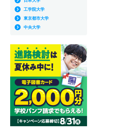
日本大学
工学院大学
東京都市大学
中央大学