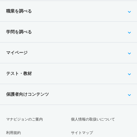
職業を調べる
学問を調べる
マイページ
テスト・教材
保護者向けコンテンツ
マナビジョンのご案内
個人情報の取扱いについて
利用規約
サイトマップ