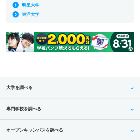
明星大学
東洋大学
大学を調べる
専門学校を調べる
オープンキャンパスを調べる