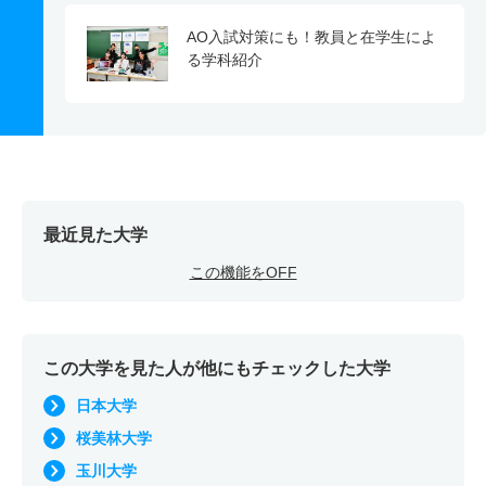
AO入試対策にも！教員と在学生によ
る学科紹介
最近見た大学
この機能をOFF
この大学を見た人が他にもチェックした大学
日本大学
桜美林大学
玉川大学