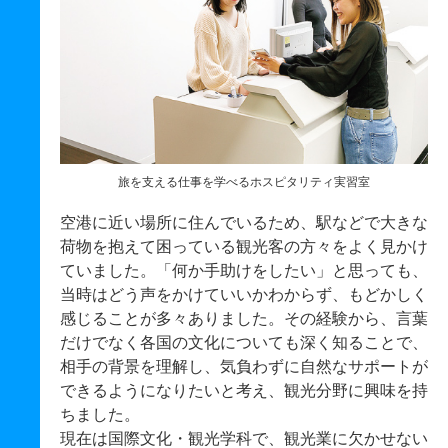
旅を支える仕事を学べるホスピタリティ実習室
空港に近い場所に住んでいるため、駅などで大きな
荷物を抱えて困っている観光客の方々をよく見かけ
ていました。「何か手助けをしたい」と思っても、
当時はどう声をかけていいかわからず、もどかしく
感じることが多々ありました。その経験から、言葉
だけでなく各国の文化についても深く知ることで、
相手の背景を理解し、気負わずに自然なサポートが
できるようになりたいと考え、観光分野に興味を持
ちました。
現在は国際文化・観光学科で、観光業に欠かせない