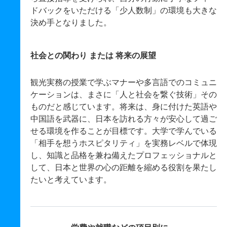
ドバックをいただける「少人数制」の環境も大きな
決め手となりました。
社会との関わり または 将来の展望
観光実務の授業で学ぶマナーや多言語でのコミュニ
ケーションは、まさに「人と社会を繋ぐ技術」その
ものだと感じています。将来は、身に付けた英語や
中国語を武器に、日本を訪れる方々が安心して過ご
せる環境を作ることが目標です。大学で学んでいる
「相手を想うホスピタリティ」を実務レベルで体現
し、知識と品格を兼ね備えたプロフェッショナルと
して、日本と世界の心の距離を縮める役割を果たし
たいと考えています。