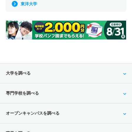
東洋大学
大学を調べる
専門学校を調べる
オープンキャンパスを調べる