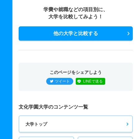
学費や就職などの項目別に、
大学を比較してみよう！
他の大学と比較する
このページをシェアしよう
ツイート
LINEで送る
文化学園大学のコンテンツ一覧
大学トップ