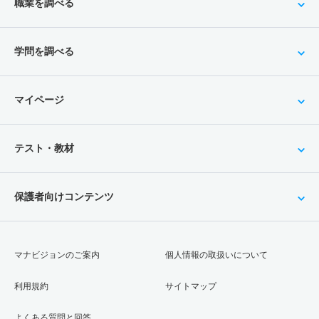
職業を調べる
学問を調べる
マイページ
テスト・教材
保護者向けコンテンツ
マナビジョンのご案内
個人情報の取扱いについて
利用規約
サイトマップ
よくある質問と回答