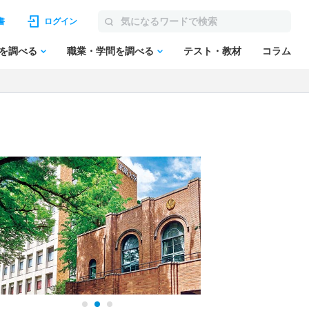
書
ログイン
を調べる
職業・学問を調べる
テスト・教材
コラム