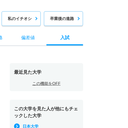
私のイチオシ
卒業後の進路
格
偏差値
入試
最近見た大学
この機能をOFF
この大学を見た人が他にもチェ
ックした大学
日本大学