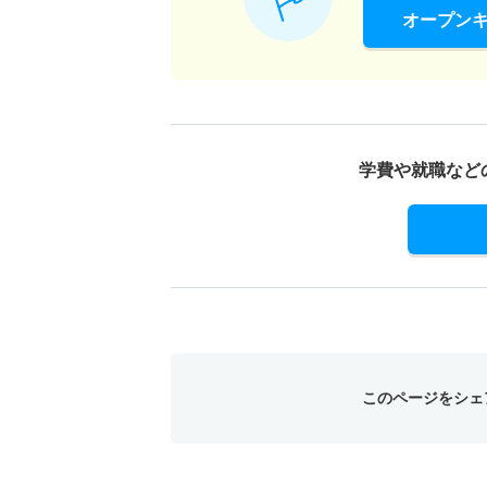
オープン
学費や就職など
このページをシェ