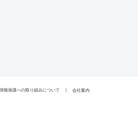
情報保護への取り組みについて
会社案内