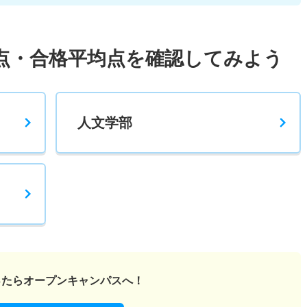
点・合格平均点を確認してみよう
人文学部
ったら
オープンキャンパスへ！