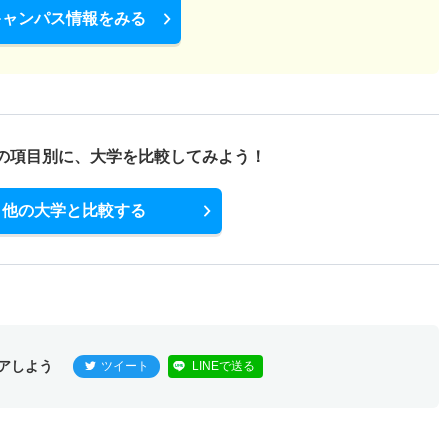
キャンパス情報をみる
の項目別に、
大学を比較してみよう！
他の大学と比較する
アしよう
ツイート
LINEで送る