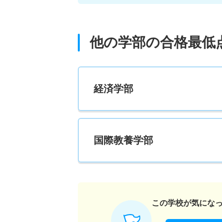
他の学部の合格最低
経済学部
国際教養学部
この学校が気にな