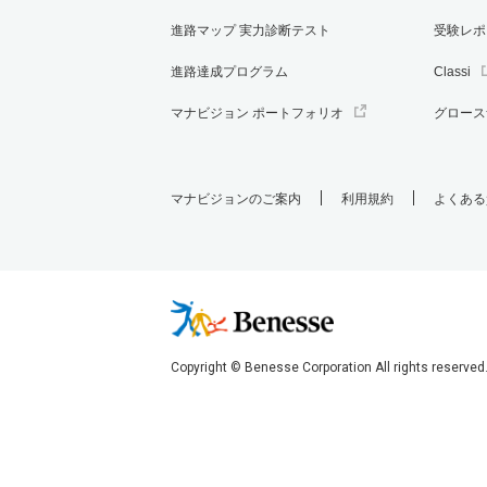
進路マップ 実力診断テスト
受験レポ
進路達成プログラム
Classi
マナビジョン ポートフォリオ
グロース
マナビジョンのご案内
利用規約
よくある
Copyright © Benesse Corporation All rights reserved