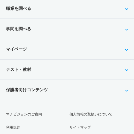
職業を調べる
学問を調べる
マイページ
テスト・教材
保護者向けコンテンツ
マナビジョンのご案内
個人情報の取扱いについて
利用規約
サイトマップ