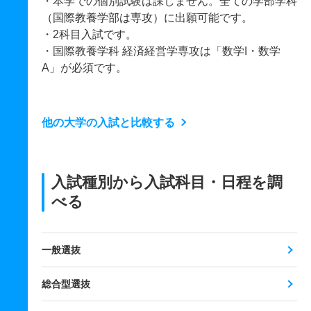
・本学での個別試験は課しません。全ての学部学科
（国際教養学部は専攻）に出願可能です。
・2科目入試です。
・国際教養学科 経済経営学専攻は「数学I・数学
A」が必須です。
他の大学の入試と比較する
入試種別から入試科目・日程を調
べる
一般選抜
総合型選抜