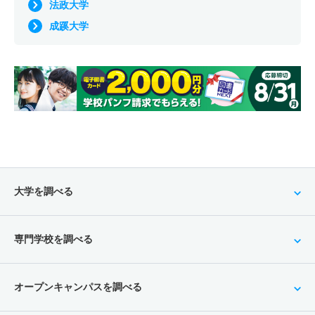
法政大学
成蹊大学
大学を調べる
専門学校を調べる
オープンキャンパスを調べる