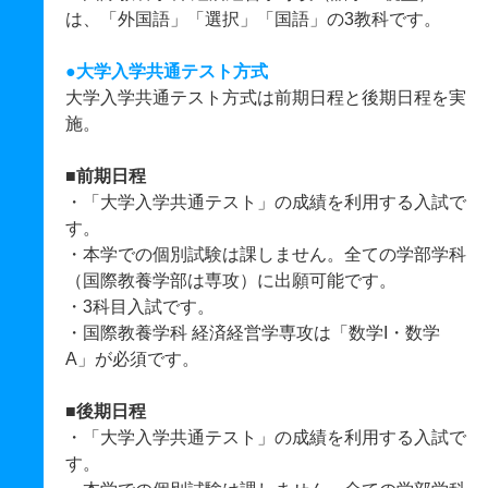
は、「外国語」「選択」「国語」の3教科です。
●大学入学共通テスト方式
大学入学共通テスト方式は前期日程と後期日程を実
施。
■前期日程
・「大学入学共通テスト」の成績を利用する入試で
す。
・本学での個別試験は課しません。全ての学部学科
（国際教養学部は専攻）に出願可能です。
・3科目入試です。
・国際教養学科 経済経営学専攻は「数学I・数学
A」が必須です。
■後期日程
・「大学入学共通テスト」の成績を利用する入試で
す。