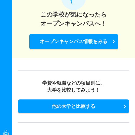
この学校が気になったら
オープンキャンパスへ！
オープンキャンパス情報をみる
学費や就職などの項目別に、
大学を比較してみよう！
他の大学と比較する