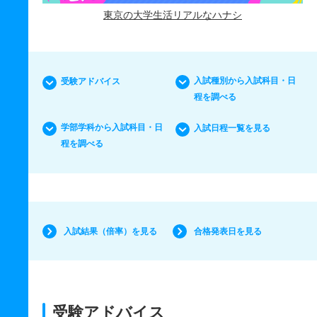
東京の大学生活リアルなハナシ
入試種別から入試科目・日
受験アドバイス
程を調べる
学部学科から入試科目・日
入試日程一覧を見る
程を調べる
入試結果（倍率）を見る
合格発表日を見る
受験アドバイス