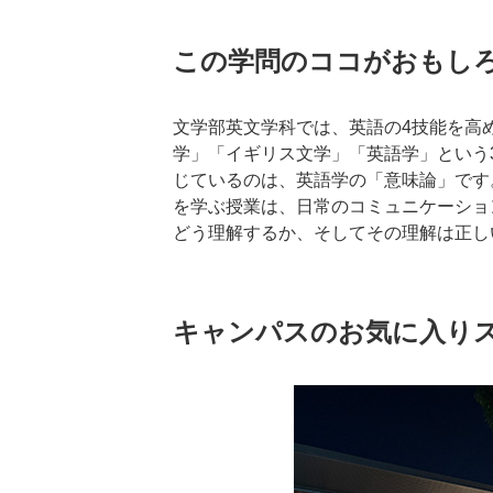
この学問のココがおもし
文学部英文学科では、英語の4技能を高
学」「イギリス文学」「英語学」という
じているのは、英語学の「意味論」です
を学ぶ授業は、日常のコミュニケーショ
どう理解するか、そしてその理解は正し
キャンパスのお気に入り