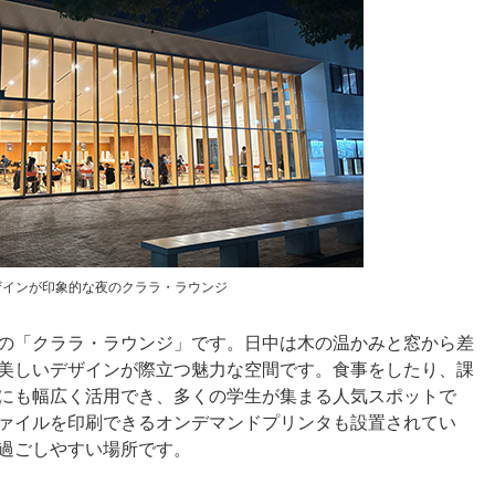
ザインが印象的な夜のクララ・ラウンジ
の「クララ・ラウンジ」です。日中は木の温かみと窓から差
美しいデザインが際立つ魅力な空間です。食事をしたり、課
にも幅広く活用でき、多くの学生が集まる人気スポットで
ァイルを印刷できるオンデマンドプリンタも設置されてい
過ごしやすい場所です。