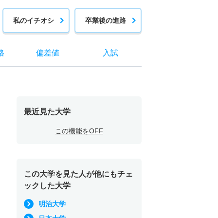
私のイチオシ
卒業後の進路
格
偏差値
入試
最近見た大学
この機能をOFF
この大学を見た人が他にもチェ
ックした大学
明治大学