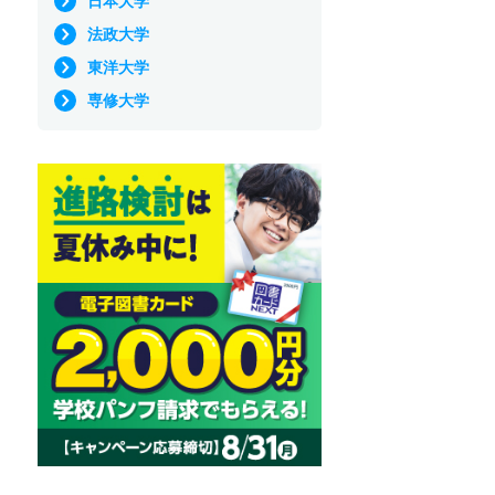
日本大学
法政大学
東洋大学
専修大学