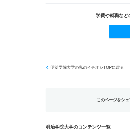
学費や就職など
明治学院大学の私のイチオシTOPに戻る
このページをシェ
明治学院大学のコンテンツ一覧