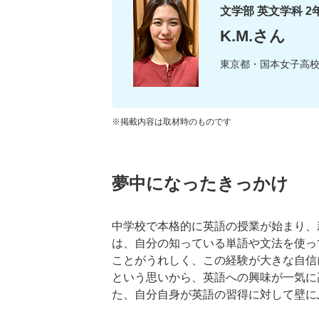
文学部 英文学科 2
K.M.さん
東京都・国本女子高
※掲載内容は取材時のものです
夢中になったきっかけ
中学校で本格的に英語の授業が始まり、
は、自分の知っている単語や文法を使っ
ことがうれしく、この経験が大きな自信
という思いから、英語への興味が一気に
た、自分自身が英語の習得に対して壁に