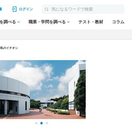
書
ログイン
を調べる
職業・学問を調べる
テスト・教材
コラム
の私のイチオシ