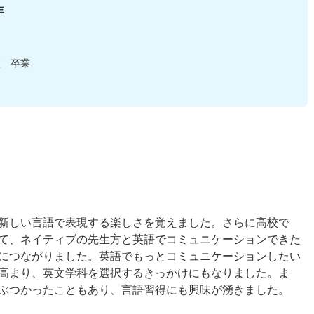
年
校 卒業
新しい言語で表現する楽しさを覚えました。さらに高校で
て、ネイティブの先生方と英語でコミュニケーションできた
につながりました。英語でもっとコミュニケーションしたい
高まり、英文学科を選択するきっかけにもなりました。ま
ぶつかったこともあり、言語習得にも興味が湧きました。