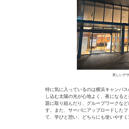
美しいデ
特に気に入っているのは横浜キャンパス
し込む太陽の光が心地よく、夜になると
題に取り組んだり、グループワークなど
す。また、サーバにアップロードしたフ
て、学びと憩い、どちらにも使いやすく