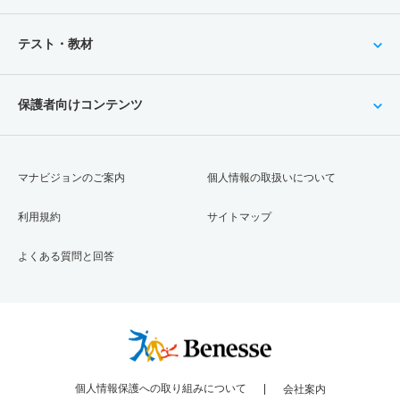
テスト・教材
保護者向けコンテンツ
マナビジョンのご案内
個人情報の取扱いについて
利用規約
サイトマップ
よくある質問と回答
個人情報保護への取り組みについて
会社案内