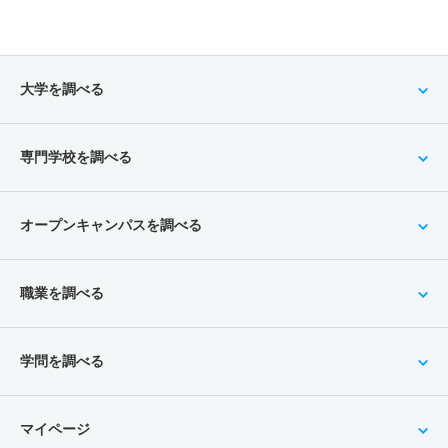
大学を調べる
専門学校を調べる
オープンキャンパスを調べる
職業を調べる
学問を調べる
マイページ