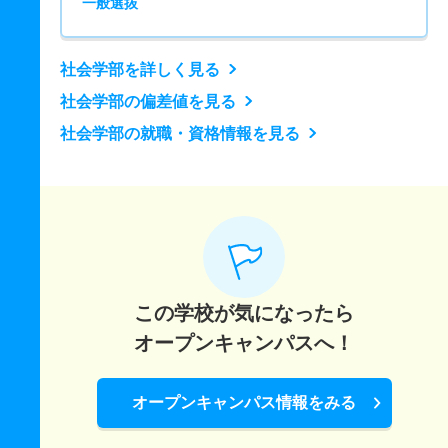
一般選抜
社会学部を詳しく見る
社会学部の偏差値を見る
社会学部の就職・資格情報を見る
この学校が気になったら
オープンキャンパスへ！
オープンキャンパス情報をみる