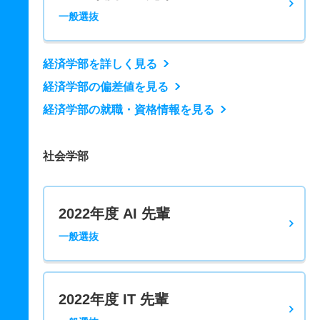
一般選抜
経済学部を詳しく見る
経済学部の偏差値を見る
経済学部の就職・資格情報を見る
社会学部
2022年度 AI 先輩
一般選抜
2022年度 IT 先輩