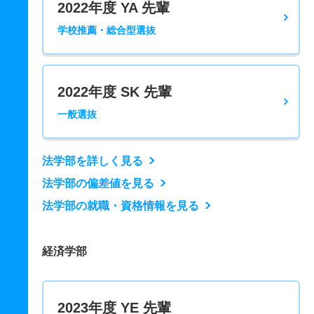
2022年度 YA 先輩
学校推薦・総合型選抜
2022年度 SK 先輩
一般選抜
法学部を詳しく見る
法学部の偏差値を見る
法学部の就職・資格情報を見る
経済学部
2023年度 YE 先輩