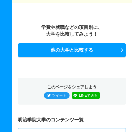
学費や就職などの項目別に、
大学を比較してみよう！
他の大学と比較する
このページをシェアしよう
ツイート
LINEで送る
明治学院大学のコンテンツ一覧