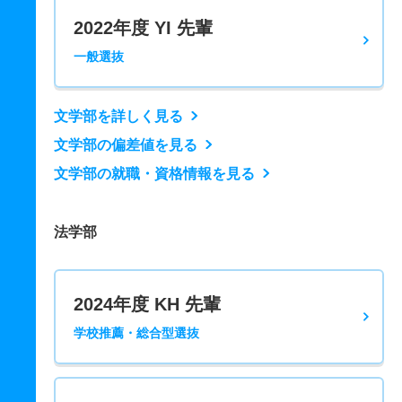
2022年度 YI 先輩
一般選抜
文学部を詳しく見る
文学部の偏差値を見る
文学部の就職・資格情報を見る
法学部
2024年度 KH 先輩
学校推薦・総合型選抜