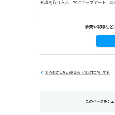
知識を取り入れ、常にアップデートし続
学費や就職など
明治学院大学の卒業後の進路TOPに戻る
このページをシェ