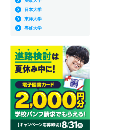
法政大学
日本大学
東洋大学
専修大学