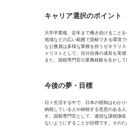
キャリア選択のポイント
大学卒業後、定年まで働き続けることを
地域などの広い範囲で貢献できる環境で
な公務員は多様な業務を担うゼネラリス
ャリストとして、自分自身の成長を実感
また、国税専門官の業務経験を生かして
今後の夢・目標
日々生活する中で、日本の税制はわかり
納税している人や納税する意思のある人
す。国税専門官として、適切な課税徴収
ないようにすることが目標です。そのた