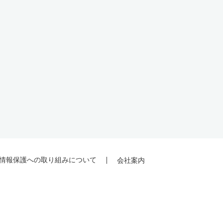
情報保護への取り組みについて
会社案内