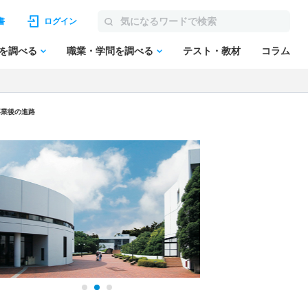
書
ログイン
を調べる
職業・学問を調べる
テスト・教材
コラム
卒業後の進路