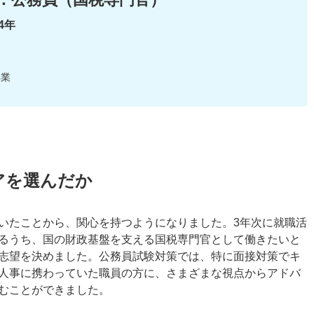
4年
卒業
アを選んだか
いたことから、関心を持つようになりました。3年次に就職活
るうち、国の財政基盤を支える国税専門官として働きたいと
志望を決めました。公務員試験対策では、特に面接対策でキ
人事に携わっていた職員の方に、さまざまな視点からアドバ
むことができました。