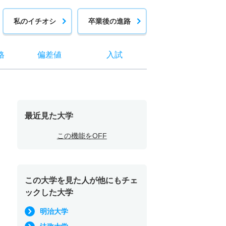
私のイチオシ
卒業後の進路
格
偏差値
入試
最近見た大学
この機能をOFF
この大学を見た人が他にもチェ
ックした大学
明治大学