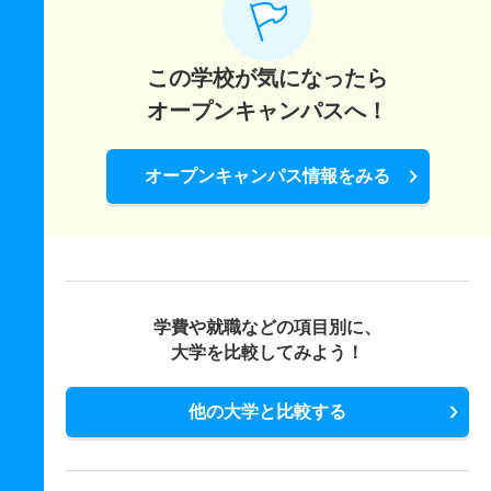
この学校が気になったら
オープンキャンパスへ！
オープンキャンパス情報をみる
学費や就職などの項目別に、
大学を比較してみよう！
他の大学と比較する