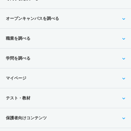
オープンキャンパスを調べる
職業を調べる
学問を調べる
マイページ
テスト・教材
保護者向けコンテンツ