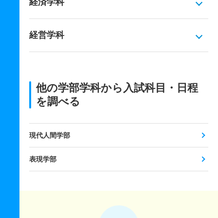
経済学科
経営学科
他の学部学科から入試科目・日程
を調べる
現代人間学部
表現学部