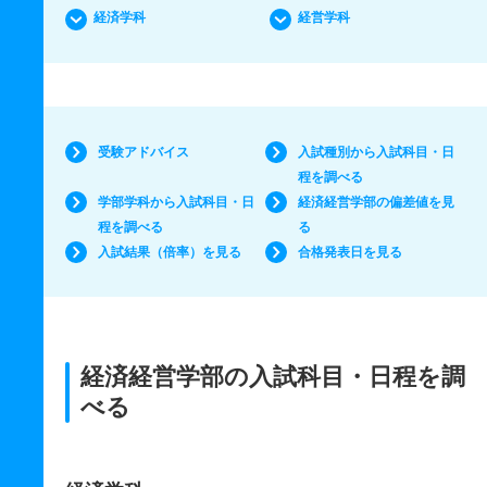
経済学科
経営学科
受験アドバイス
入試種別から入試科目・日
程を調べる
学部学科から入試科目・日
経済経営学部の偏差値を見
程を調べる
る
入試結果（倍率）を見る
合格発表日を見る
経済経営学部の入試科目・日程を調
べる