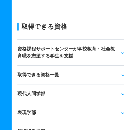
取得できる資格
資格課程サポートセンターが学校教育・社会教
育職を志望する学生を支援
取得できる資格一覧
現代人間学部
表現学部