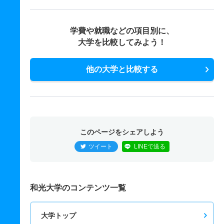
学費や就職などの項目別に、
大学を比較してみよう！
他の大学と比較する
このページをシェアしよう
ツイート
LINEで送る
和光大学のコンテンツ一覧
大学トップ