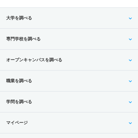
大学を調べる
専門学校を調べる
オープンキャンパスを調べる
職業を調べる
学問を調べる
マイページ