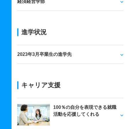
経済経営学部
進学状況
2023年3月卒業生の進学先
キャリア支援
100％の自分を表現できる就職
活動を応援してくれる