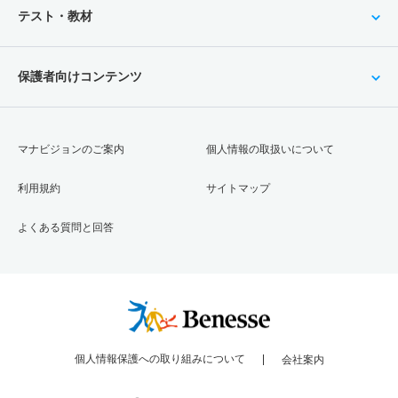
テスト・教材
保護者向けコンテンツ
マナビジョンのご案内
個人情報の取扱いについて
利用規約
サイトマップ
よくある質問と回答
個人情報保護への取り組みについて
会社案内