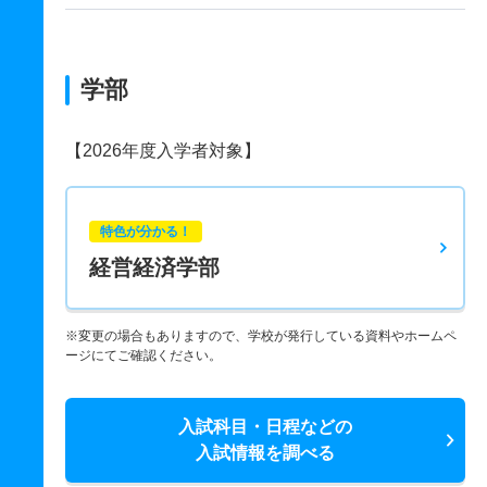
学部
【2026年度入学者対象】
特色が分かる！
経営経済学部
※変更の場合もありますので、学校が発行している資料やホームペ
ージにてご確認ください。
入試科目・日程などの
入試情報を調べる