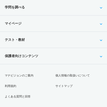
学問を調べる
マイページ
テスト・教材
保護者向けコンテンツ
マナビジョンのご案内
個人情報の取扱いについて
利用規約
サイトマップ
よくある質問と回答