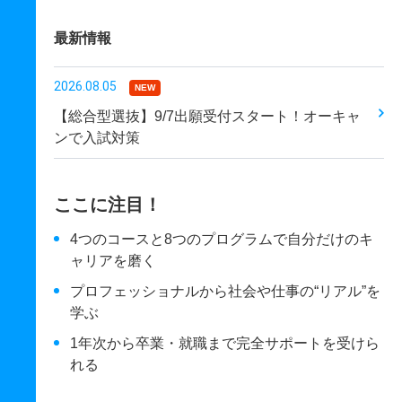
最新情報
2026.08.05
NEW
【総合型選抜】9/7出願受付スタート！オーキャ
ンで入試対策
ここに注目！
4つのコースと8つのプログラムで自分だけのキ
ャリアを磨く
プロフェッショナルから社会や仕事の“リアル”を
学ぶ
1年次から卒業・就職まで完全サポートを受けら
れる