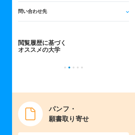
問い合わせ先
閲覧履歴に基づく
オススメの大学
パンフ・
願書取り寄せ