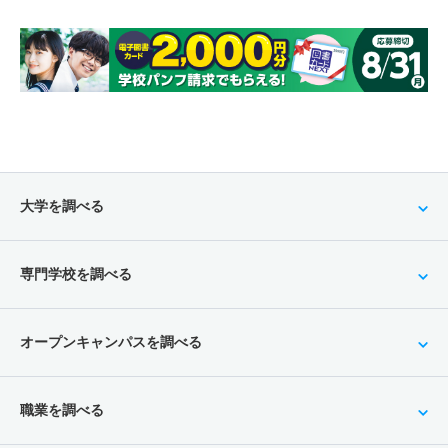
大学を調べる
専門学校を調べる
オープンキャンパスを調べる
職業を調べる