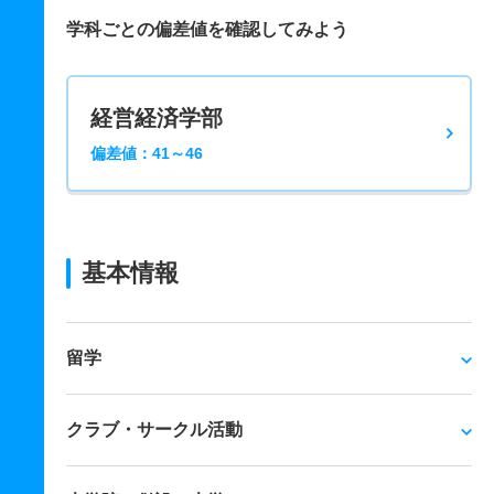
学科ごとの偏差値を確認してみよう
経営経済学部
偏差値：41～46
基本情報
留学
クラブ・サークル活動