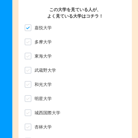
この大学を見ている人が、
よく見ている大学はコチラ！
嘉悦大学
多摩大学
東海大学
武蔵野大学
和光大学
明星大学
城西国際大学
杏林大学