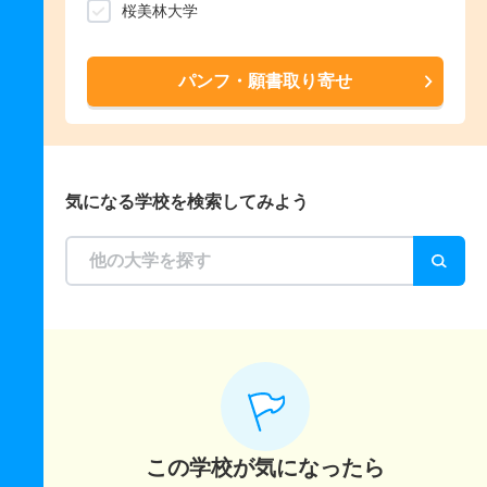
桜美林大学
パンフ・願書取り寄せ
気になる学校を検索してみよう
この学校が気になったら