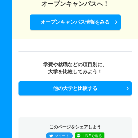
オープンキャンパスへ！
オープンキャンパス情報をみる
学費や就職などの項目別に、
大学を比較してみよう！
他の大学と比較する
このページをシェアしよう
ツイート
LINEで送る