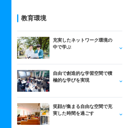
教育環境
充実したネットワーク環境の
中で学ぶ
自由で創造的な学習空間で積
極的な学びを実現
笑顔が集まる自由な空間で充
実した時間を過ごす