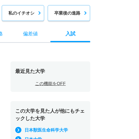
私のイチオシ
卒業後の進路
格
偏差値
入試
最近見た大学
この機能をOFF
この大学を見た人が他にもチェ
ックした大学
日本獣医生命科学大学