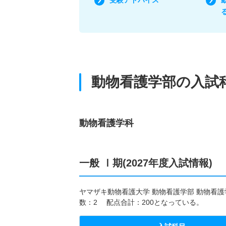
動物看護学部の入試
動物看護学科
一般 Ⅰ期(2027年度入試情報)
ヤマザキ動物看護大学 動物看護学部 動物看護学
数：2 配点合計：200となっている。