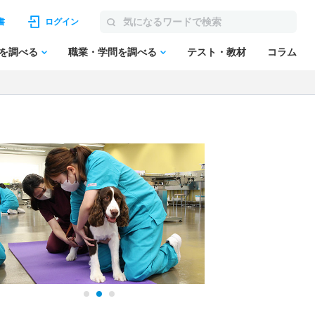
書
ログイン
を調べる
職業・学問を調べる
テスト・教材
コラム