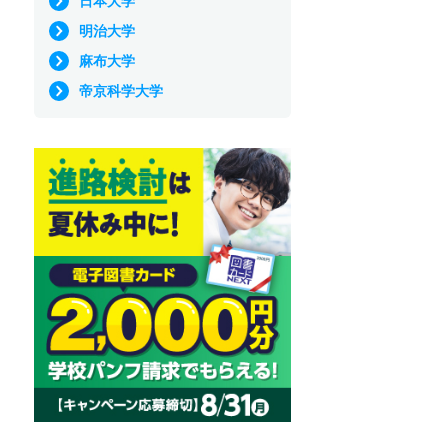
日本大学
明治大学
麻布大学
帝京科学大学