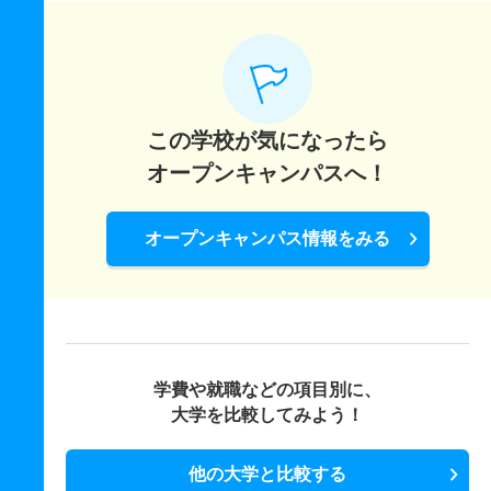
この学校が気になったら
オープンキャンパスへ！
オープンキャンパス情報をみる
学費や就職などの項目別に、
大学を比較してみよう！
他の大学と比較する