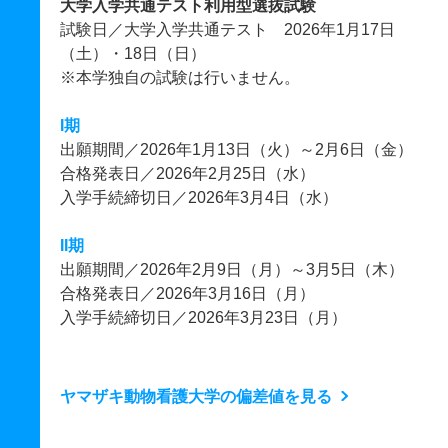
大学入学共通テスト利用型選抜試験
試験日／大学入学共通テスト 2026年1月17日
（土）・18日（日）
※本学独自の試験は行いません。
I期
出願期間／2026年1月13日（火）～2月6日（金）
合格発表日／2026年2月25日（水）
入学手続締切日／2026年3月4日（水）
II期
出願期間／2026年2月9日（月）～3月5日（木）
合格発表日／2026年3月16日（月）
入学手続締切日／2026年3月23日（月）
ヤマザキ動物看護大学の偏差値を見る