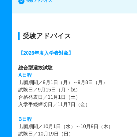
受験アドバイス
受験アドバイス
【2026年度入学者対象】
総合型選抜試験
A日程
出願期間／9月1日（月）～9月8日（月）
試験日／9月15日（月・祝）
合格発表日／11月1日（土）
入学手続締切日／11月7日（金）
B日程
出願期間／10月1日（水）～10月9日（木）
試験日／10月19日（日）