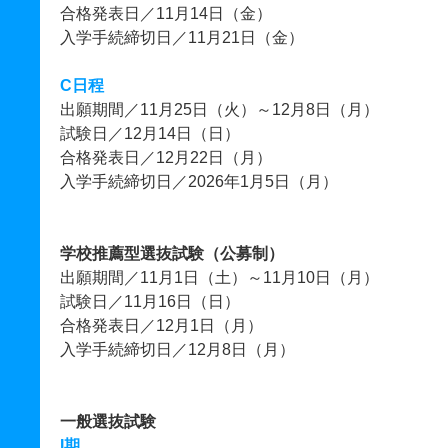
合格発表日／11月14日（金）
入学手続締切日／11月21日（金）
C日程
出願期間／11月25日（火）～12月8日（月）
試験日／12月14日（日）
合格発表日／12月22日（月）
入学手続締切日／2026年1月5日（月）
学校推薦型選抜試験（公募制）
出願期間／11月1日（土）～11月10日（月）
試験日／11月16日（日）
合格発表日／12月1日（月）
入学手続締切日／12月8日（月）
一般選抜試験
I期