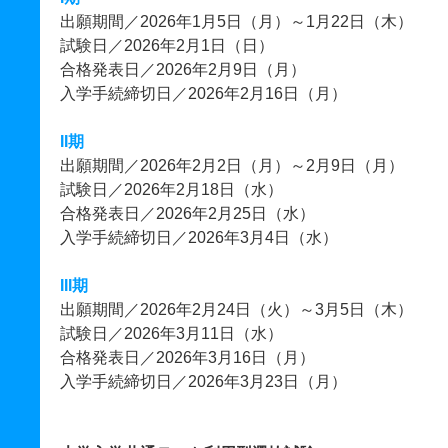
出願期間／2026年1月5日（月）～1月22日（木）
試験日／2026年2月1日（日）
合格発表日／2026年2月9日（月）
入学手続締切日／2026年2月16日（月）
II期
出願期間／2026年2月2日（月）～2月9日（月）
試験日／2026年2月18日（水）
合格発表日／2026年2月25日（水）
入学手続締切日／2026年3月4日（水）
III期
出願期間／2026年2月24日（火）～3月5日（木）
試験日／2026年3月11日（水）
合格発表日／2026年3月16日（月）
入学手続締切日／2026年3月23日（月）