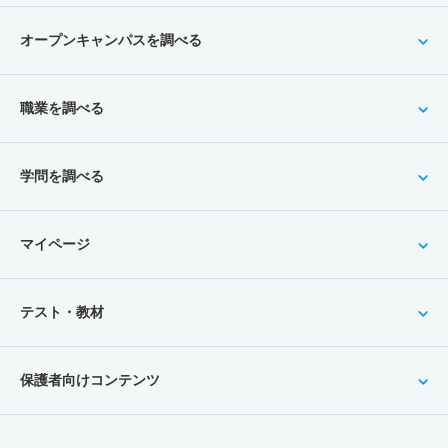
オープンキャンパスを調べる
職業を調べる
学問を調べる
マイページ
テスト・教材
保護者向けコンテンツ