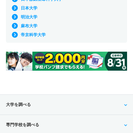
日本大学
明治大学
麻布大学
帝京科学大学
大学を調べる
専門学校を調べる