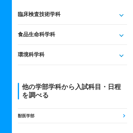
臨床検査技術学科
食品生命科学科
環境科学科
他の学部学科から入試科目・日程
を調べる
獣医学部