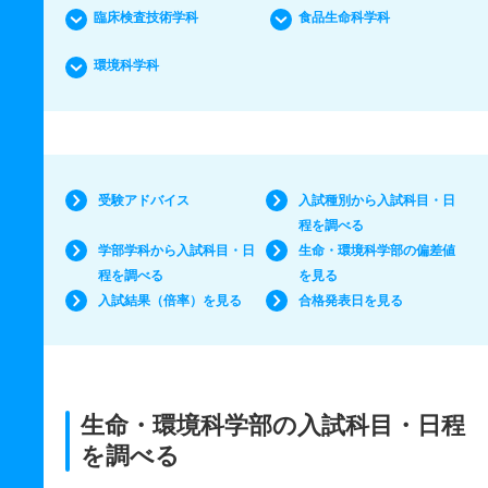
臨床検査技術学科
食品生命科学科
環境科学科
受験アドバイス
入試種別から入試科目・日
程を調べる
学部学科から入試科目・日
生命・環境科学部の偏差値
程を調べる
を見る
入試結果（倍率）を見る
合格発表日を見る
生命・環境科学部の入試科目・日程
を調べる