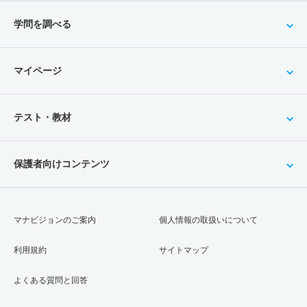
学問を調べる
マイページ
テスト・教材
保護者向けコンテンツ
マナビジョンのご案内
個人情報の取扱いについて
利用規約
サイトマップ
よくある質問と回答