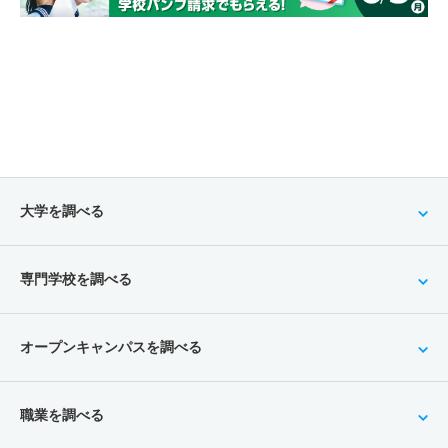
大学を調べる
専門学校を調べる
オープンキャンパスを調べる
職業を調べる