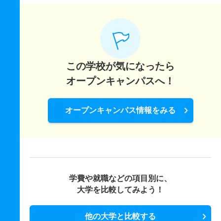
この学校が気になったら
オープンキャンパスへ！
オープンキャンパス情報をみる
学費や就職などの項目別に、
大学を比較してみよう！
他の大学と比較する