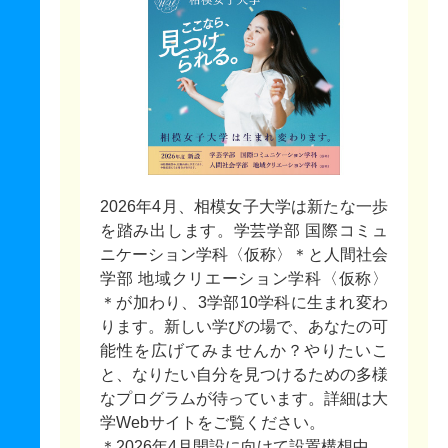
2026年4月、相模女子大学は新たな一歩
を踏み出します。学芸学部 国際コミュ
ニケーション学科〈仮称〉＊と人間社会
学部 地域クリエーション学科〈仮称〉
＊が加わり、3学部10学科に生まれ変わ
ります。新しい学びの場で、あなたの可
能性を広げてみませんか？やりたいこ
と、なりたい自分を見つけるための多様
なプログラムが待っています。詳細は大
学Webサイトをご覧ください。
＊2026年4月開設に向けて設置構想中