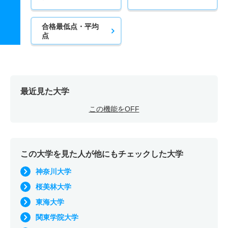
合格最低点・平均
点
最近見た大学
この機能をOFF
この大学を見た人が他にもチェックした大学
神奈川大学
桜美林大学
東海大学
関東学院大学