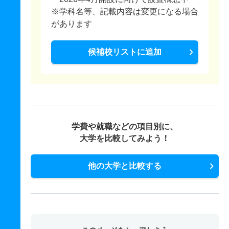
※学科名等、記載内容は変更になる場合
があります
候補校リストに追加
学費や就職などの項目別に、
大学を比較してみよう！
他の大学と比較する