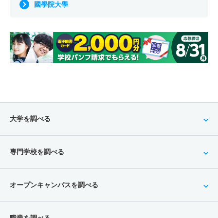
國學院大學
大学を調べる
専門学校を調べる
オープンキャンパスを調べる