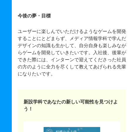
今後の夢・目標
ユーザーに楽しんでいただけるようなゲームを開発
することにとどまらず、メディア情報学科で学んだ
デザインの知識も生かして、自分自身も楽しみなが
らゲームを開発していきたいです。入社後、後輩が
できた際には、インターンで迎えてくださった社員
の方のように全力を尽くして教えてあげられる先輩
になりたいです。
新設学科であなたの新しい可能性を見つけよ
う！