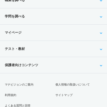
職業を調べる
学問を調べる
マイページ
テスト・教材
保護者向けコンテンツ
マナビジョンのご案内
個人情報の取扱いについて
利用規約
サイトマップ
よくある質問と回答