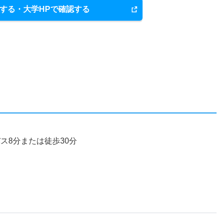
する・大学HPで確認する
ス8分または徒歩30分