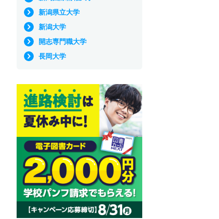
新潟県立大学
新潟大学
開志専門職大学
長岡大学