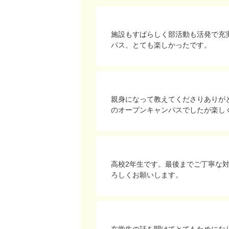
施設もすばらしく部活動も活発で充
パス、とても楽しかったです。
親身になって教えてくださりありが
のオープンキャンパスでしたが楽し
高校2年生です。最後までご丁寧な
ろしくお願いします。
在学生の話を聞けてとてもためにな