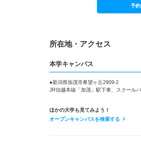
予約
所在地・アクセス
本学キャンパス
●新潟県加茂市希望ヶ丘2909-2
JR信越本線「加茂」駅下車、スクールバ
ほかの大学も見てみよう！
オープンキャンパスを検索する