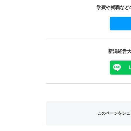
学費や就職など
新潟経営
このページをシェ