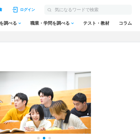
書
ログイン
を調べる
職業・学問を調べる
テスト・教材
コラム