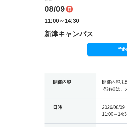
08/09
日
11:00～14:30
新津キャンパス
予約
開催内容
開催内容未
※詳細は、
日時
2026/08/
11:00～14:3