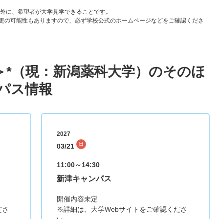
以外に、希望者が大学見学できることです。
更の可能性もありますので、必ず学校公式のホームページなどをご確認くださ
＞*（現：新潟薬科大学）のそのほ
パス情報
2027
日
03/21
11:00～14:30
新津キャンパス
開催内容未定
ださ
※詳細は、大学Webサイトをご確認くださ