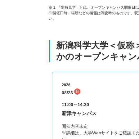
※１ 「随時見学」とは、オープンキャンパス開催日
※開催日時・場所などの情報は調査時のものです。変
い。
新潟科学大学＜仮称
かのオープンキャン
2026
日
08/23
11:00～14:30
新津キャンパス
開催内容未定
※詳細は、大学Webサイトをご確認く