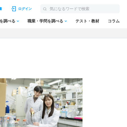
書
ログイン
を調べる
職業・学問を調べる
テスト・教材
コラム