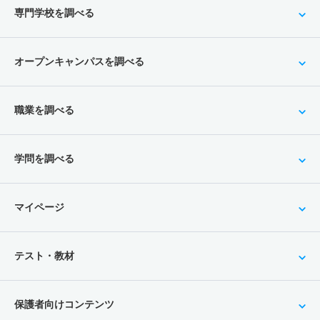
専門学校を調べる
オープンキャンパスを調べる
職業を調べる
学問を調べる
マイページ
テスト・教材
保護者向けコンテンツ