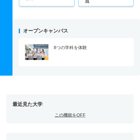
点
オープンキャンパス
8つの学科を体験
最近見た大学
この機能をOFF