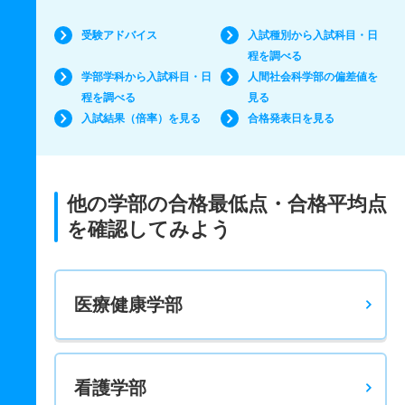
受験アドバイス
入試種別から入試科目・日
程を調べる
学部学科から入試科目・日
人間社会科学部の偏差値を
程を調べる
見る
入試結果（倍率）を見る
合格発表日を見る
他の学部の合格最低点・合格平均点
を確認してみよう
医療健康学部
看護学部