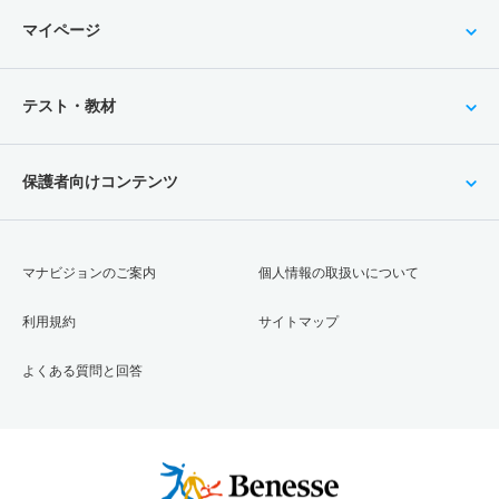
マイページ
テスト・教材
保護者向けコンテンツ
マナビジョンのご案内
個人情報の取扱いについて
利用規約
サイトマップ
よくある質問と回答