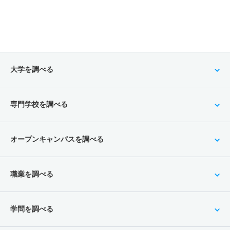
大学を調べる
専門学校を調べる
オープンキャンパスを調べる
職業を調べる
学問を調べる