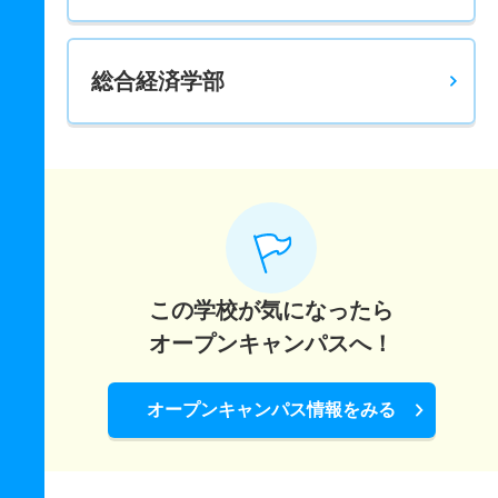
総合経済学部
この学校が気になったら
オープンキャンパスへ！
オープンキャンパス情報をみる