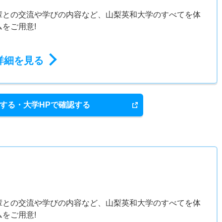
輩との交流や学びの内容など、山梨英和大学のすべてを体
をご用意!
詳細を見る
する・大学HPで確認する
輩との交流や学びの内容など、山梨英和大学のすべてを体
をご用意!