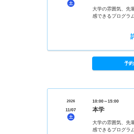
土
大学の雰囲気、先
感できるプログラム
予約
10:00～15:00
2026
本学
11/07
土
大学の雰囲気、先
感できるプログラム