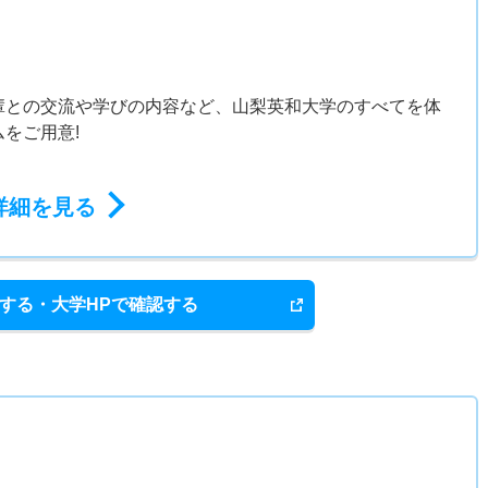
輩との交流や学びの内容など、山梨英和大学のすべてを体
をご用意!
詳細を見る
する・大学HPで確認する