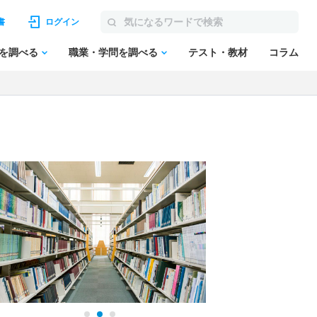
書
ログイン
を調べる
職業・学問を調べる
テスト・教材
コラム