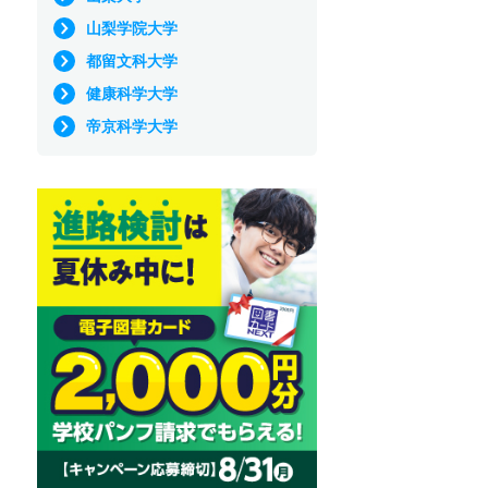
山梨学院大学
都留文科大学
健康科学大学
帝京科学大学