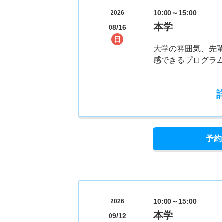
10:00～15:00
2026
本学
08/16
日
大学の雰囲気、先
感できるプログラム
予約
10:00～15:00
2026
本学
09/12