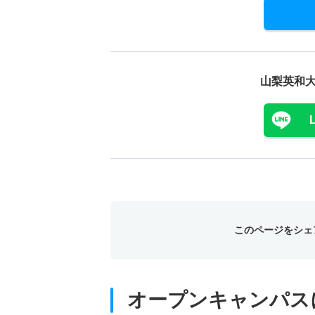
山梨英和
このページをシェ
オープンキャンパス