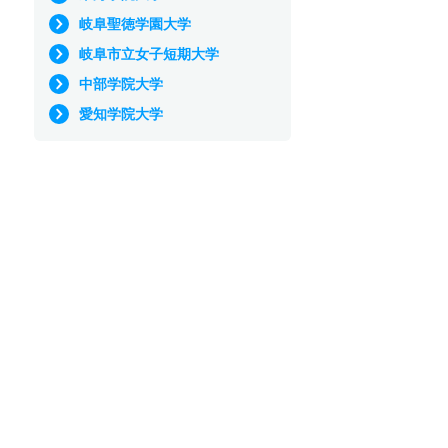
岐阜聖徳学園大学
岐阜市立女子短期大学
中部学院大学
愛知学院大学