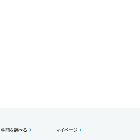
学問を調べる
マイページ