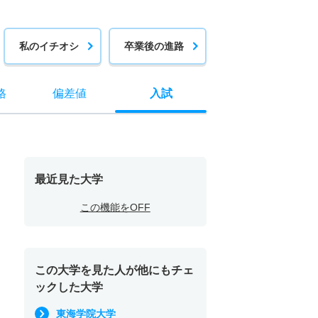
私のイチオシ
卒業後の進路
格
偏差値
入試
最近見た大学
この機能をOFF
この大学を見た人が他にもチェ
ックした大学
東海学院大学