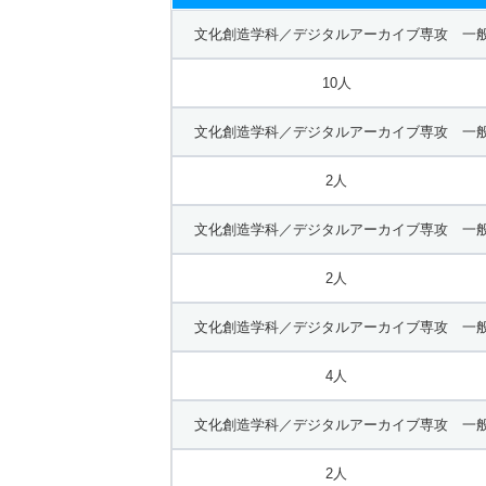
文化創造学科／デジタルアーカイブ専攻 一般
10人
文化創造学科／デジタルアーカイブ専攻 一般
2人
文化創造学科／デジタルアーカイブ専攻 一般
2人
文化創造学科／デジタルアーカイブ専攻 一般
4人
文化創造学科／デジタルアーカイブ専攻 一般
2人