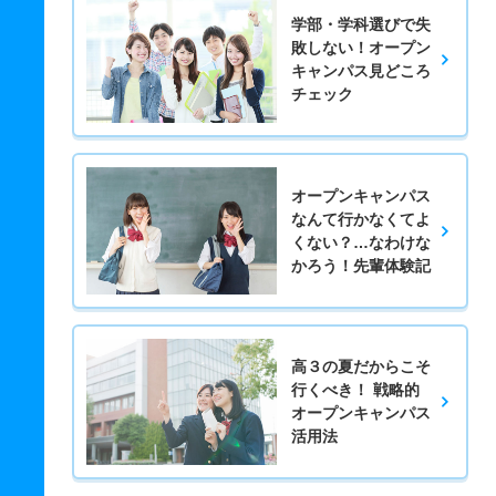
学部・学科選びで失
敗しない！オープン
キャンパス見どころ
チェック
オープンキャンパス
なんて行かなくてよ
くない？…なわけな
かろう！先輩体験記
高３の夏だからこそ
行くべき！ 戦略的
オープンキャンパス
活用法