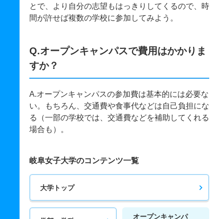
とで、より自分の志望もはっきりしてくるので、時
間が許せば複数の学校に参加してみよう。
Q.オープンキャンパスで費用はかかりま
すか？
A.オープンキャンパスの参加費は基本的には必要な
い。もちろん、交通費や食事代などは自己負担にな
る（一部の学校では、交通費などを補助してくれる
場合も）。
岐阜女子大学のコンテンツ一覧
大学トップ
オープンキャンパ