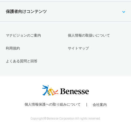
保護者向けコンテンツ
マナビジョンのご案内
個人情報の取扱いについて
利用規約
サイトマップ
よくある質問と回答
個人情報保護への取り組みについて
会社案内
Copyright © Benesse Corporation All rights reserved.