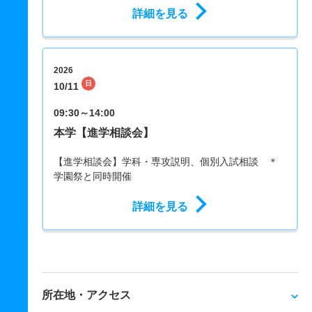
詳細を見る
2026
日
10/11
09:30～14:00
本学【進学相談会】
【進学相談会】学科・専攻説明、個別入試相談 ＊
学園祭と同時開催
詳細を見る
所在地・アクセス