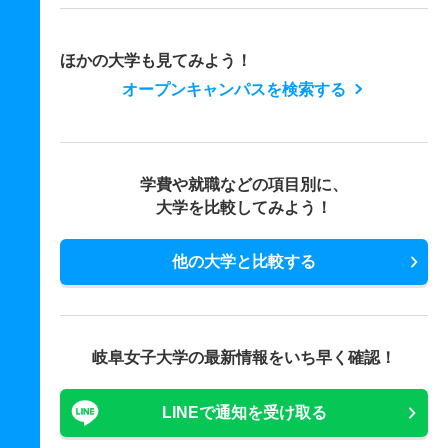
ほかの大学も見てみよう！
オープンキャンパスを検索する
学費や就職などの項目別に、
大学を比較してみよう！
他の大学と比較する
岐阜女子大学の最新情報をいち早く確認！
LINEで通知を受け取る