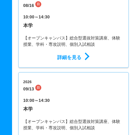
日
08/16
10:00～14:30
本学
【オープンキャンパス】総合型選抜対策講座、体験
授業、学科・専攻説明、個別入試相談
詳細を見る
2026
日
09/13
10:00～14:30
本学
【オープンキャンパス】総合型選抜対策講座、体験
授業、学科・専攻説明、個別入試相談