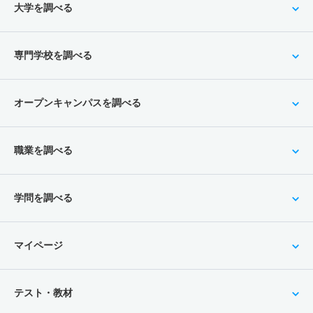
大学を調べる
専門学校を調べる
オープンキャンパスを調べる
職業を調べる
学問を調べる
マイページ
テスト・教材