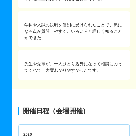
学科や入試の説明を個別に受けられたことで、気に
なる点が質問しやすく、いろいろと詳しく知ること
ができた。
先生や先輩が、一人ひとり親身になって相談にのっ
てくれて、大変わかりやすかったです。
開催日程（会場開催）
2026