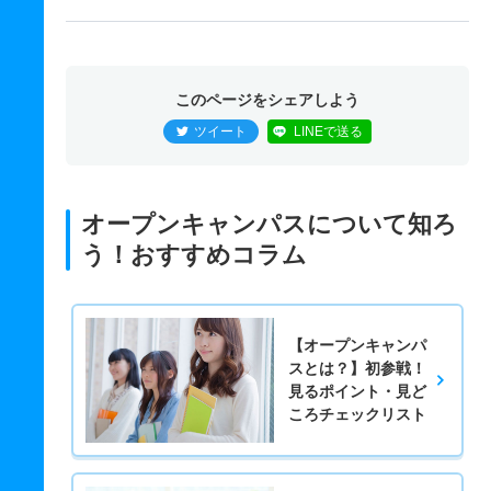
このページをシェアしよう
ツイート
LINEで送る
オープンキャンパスについて知ろ
う！おすすめコラム
【オープンキャンパ
スとは？】初参戦！
見るポイント・見ど
ころチェックリスト