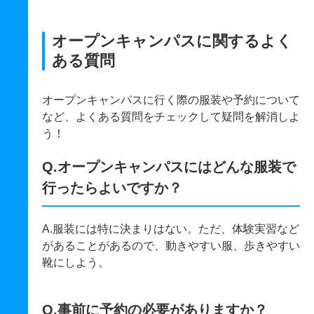
オープンキャンパスに関するよく
ある質問
オープンキャンパスに行く際の服装や予約について
など、よくある質問をチェックして疑問を解消しよ
う！
Q.オープンキャンパスにはどんな服装で
行ったらよいですか？
A.服装には特に決まりはない。ただ、体験実習など
があることがあるので、動きやすい服、歩きやすい
靴にしよう。
Q.事前に予約の必要がありますか？