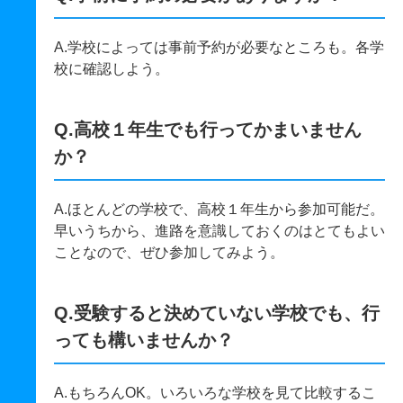
A.学校によっては事前予約が必要なところも。各学
校に確認しよう。
Q.高校１年生でも行ってかまいません
か？
A.ほとんどの学校で、高校１年生から参加可能だ。
早いうちから、進路を意識しておくのはとてもよい
ことなので、ぜひ参加してみよう。
Q.受験すると決めていない学校でも、行
っても構いませんか？
A.もちろんOK。いろいろな学校を見て比較するこ