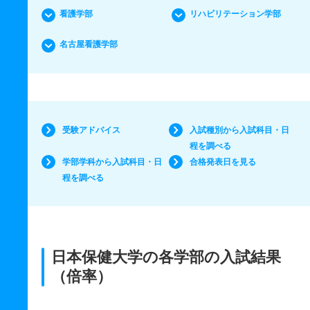
看護学部
リハビリテーション学部
名古屋看護学部
受験アドバイス
入試種別から入試科目・日
程を調べる
学部学科から入試科目・日
合格発表日を見る
程を調べる
日本保健大学の各学部の入試結果
（倍率）