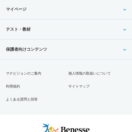
マイページ
テスト・教材
保護者向けコンテンツ
マナビジョンのご案内
個人情報の取扱いについて
利用規約
サイトマップ
よくある質問と回答