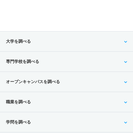
大学を調べる
専門学校を調べる
オープンキャンパスを調べる
職業を調べる
学問を調べる