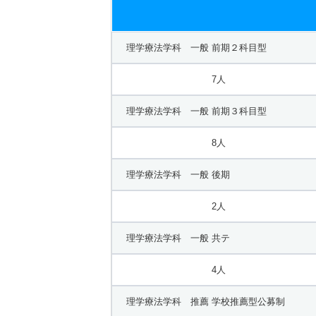
理学療法学科 一般 前期２科目型
7人
理学療法学科 一般 前期３科目型
8人
理学療法学科 一般 後期
2人
理学療法学科 一般 共テ
4人
理学療法学科 推薦 学校推薦型公募制