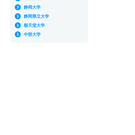
静岡大学
静岡県立大学
順天堂大学
中部大学