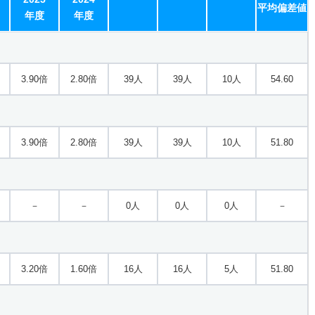
平均偏差値
年度
年度
3.90倍
2.80倍
39人
39人
10人
54.60
3.90倍
2.80倍
39人
39人
10人
51.80
－
－
0人
0人
0人
－
3.20倍
1.60倍
16人
16人
5人
51.80