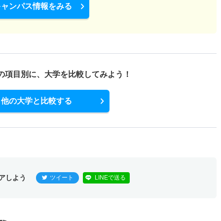
キャンパス情報をみる
の項目別に、
大学を比較してみよう！
他の大学と比較する
アしよう
ツイート
LINEで送る