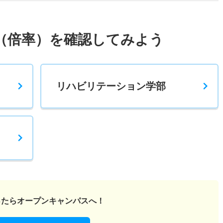
（倍率）を確認してみよう
リハビリテーション学部
ったら
オープンキャンパスへ！