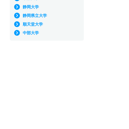
静岡大学
静岡県立大学
順天堂大学
中部大学