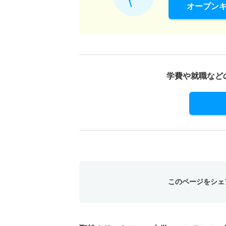
オープン
学費や就職など
このページをシェ