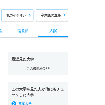
私のイチオシ
卒業後の進路
格
偏差値
入試
最近見た大学
この機能をOFF
この大学を見た人が他にもチェ
ックした大学
常葉大学