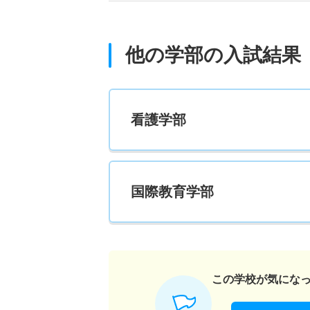
他の学部の入試結果
看護学部
国際教育学部
この学校が気にな