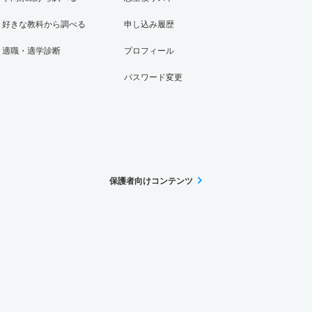
好きな教科から調べる
申し込み履歴
適職・適学診断
プロフィール
パスワード変更
保護者向けコンテンツ