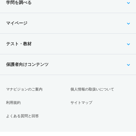
学問を調べる
マイページ
テスト・教材
保護者向けコンテンツ
マナビジョンのご案内
個人情報の取扱いについて
利用規約
サイトマップ
よくある質問と回答