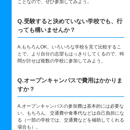
ことなので、ぜひ参加してみよう。
Q.受験すると決めていない学校でも、行
っても構いませんか？
A.もちろんOK。いろいろな学校を見て比較するこ
とで、より自分の志望もはっきりしてくるので、時
間が許せば複数の学校に参加してみよう。
Q.オープンキャンパスで費用はかかりま
すか？
A.オープンキャンパスの参加費は基本的には必要な
い。もちろん、交通費や食事代などは自己負担にな
る（一部の学校では、交通費などを補助してくれる
場合も）。