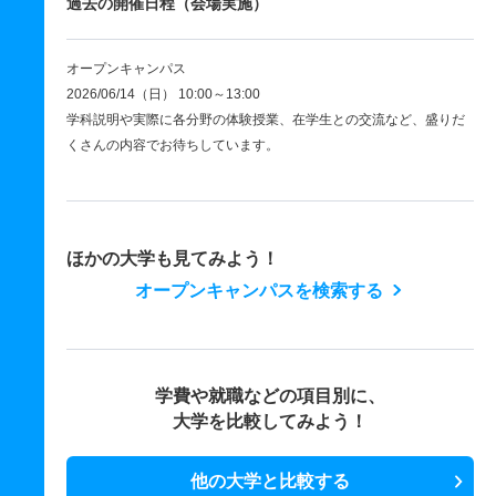
過去の開催日程（会場実施）
オープンキャンパス
2026/06/14（日） 10:00～13:00
学科説明や実際に各分野の体験授業、在学生との交流など、盛りだ
くさんの内容でお待ちしています。
ほかの大学も見てみよう！
オープンキャンパスを検索する
学費や就職などの項目別に、
大学を比較してみよう！
他の大学と比較する