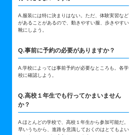
A.服装には特に決まりはない。ただ、体験実習など
があることがあるので、動きやすい服、歩きやすい
靴にしよう。
Q.事前に予約の必要がありますか？
A.学校によっては事前予約が必要なところも。各学
校に確認しよう。
Q.高校１年生でも行ってかまいません
か？
A.ほとんどの学校で、高校１年生から参加可能だ。
早いうちから、進路を意識しておくのはとてもよい