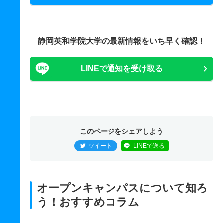
静岡英和学院大学の最新情報をいち早く確認！
LINEで通知を受け取る
このページをシェアしよう
ツイート
LINEで送る
オープンキャンパスについて知ろ
う！おすすめコラム