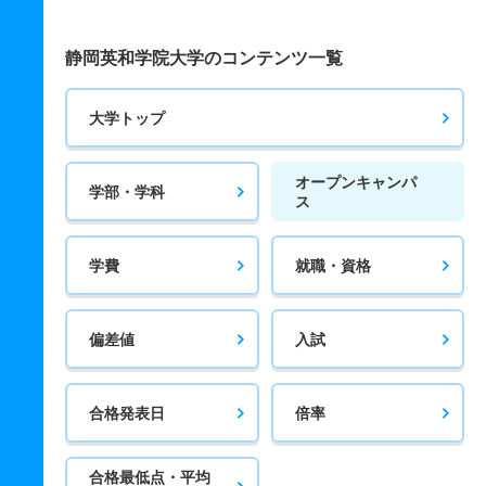
静岡英和学院大学のコンテンツ一覧
大学トップ
オープンキャンパ
学部・学科
ス
学費
就職・資格
偏差値
入試
合格発表日
倍率
合格最低点・平均