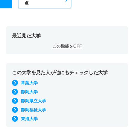
点
最近見た大学
この機能をOFF
この大学を見た人が他にもチェックした大学
常葉大学
静岡大学
静岡県立大学
静岡福祉大学
東海大学