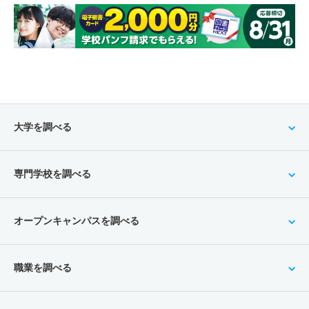
大学を調べる
専門学校を調べる
オープンキャンパスを調べる
職業を調べる