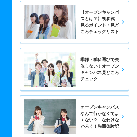
【オープンキャンパ
スとは？】初参戦！
見るポイント・見ど
ころチェックリスト
学部・学科選びで失
敗しない！オープン
キャンパス見どころ
チェック
オープンキャンパス
なんて行かなくてよ
くない？…なわけな
かろう！先輩体験記