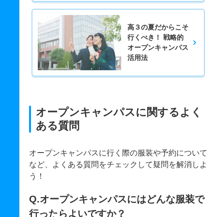
高３の夏だからこそ
行くべき！ 戦略的
オープンキャンパス
活用法
オープンキャンパスに関するよく
ある質問
オープンキャンパスに行く際の服装や予約について
など、よくある質問をチェックして疑問を解消しよ
う！
Q.オープンキャンパスにはどんな服装で
行ったらよいですか？