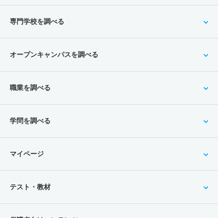
専門学校を調べる
オープンキャンパスを調べる
職業を調べる
学問を調べる
マイページ
テスト・教材