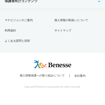
保護者向けコンテンツ
マナビジョンのご案内
個人情報の取扱いについて
利用規約
サイトマップ
よくある質問と回答
個人情報保護への取り組みについて
会社案内
Copyright © Benesse Corporation All rights reserved.