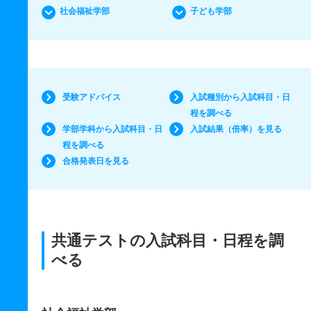
社会福祉学部
子ども学部
受験アドバイス
入試種別から入試科目・日
程を調べる
学部学科から入試科目・日
入試結果（倍率）を見る
程を調べる
合格発表日を見る
共通テストの入試科目・日程を調
べる