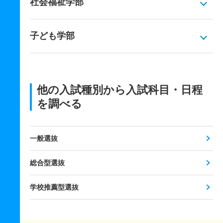
社会福祉学部
子ども学部
他の入試種別から入試科目・日程
を調べる
一般選抜
総合型選抜
学校推薦型選抜