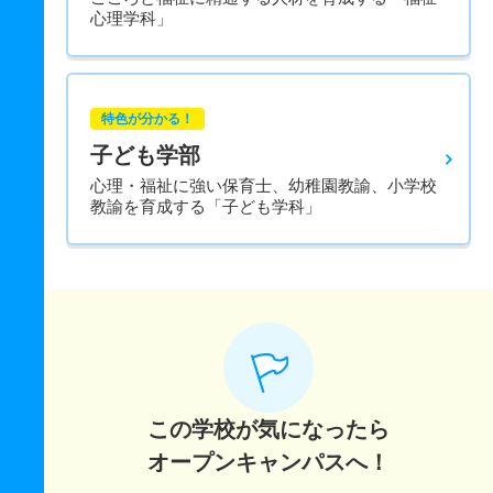
心理学科」
特色が分かる！
子ども学部
心理・福祉に強い保育士、幼稚園教諭、小学校
教諭を育成する「子ども学科」
この学校が気になったら
オープンキャンパスへ！