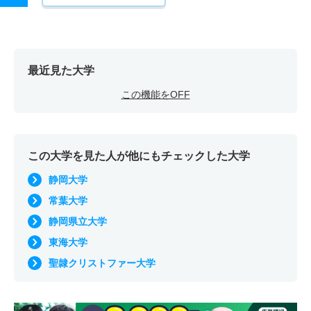
最近見た大学
この機能をOFF
この大学を見た人が他にもチェックした大学
静岡大学
常葉大学
静岡県立大学
東海大学
聖隷クリストファー大学