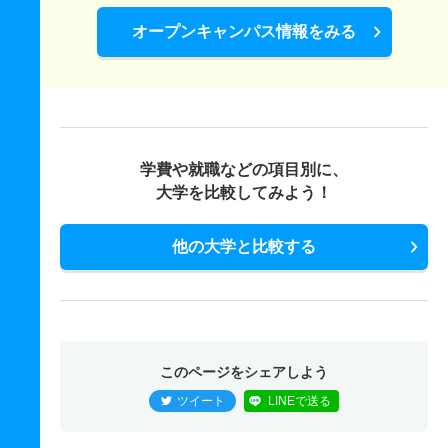
オープンキャンパス情報をみる
学費や就職などの項目別に、
大学を比較してみよう！
他の大学と比較する
このページをシェアしよう
ツイート
LINEで送る