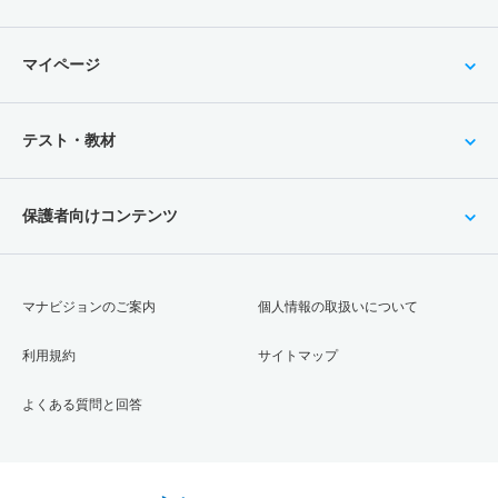
マイページ
テスト・教材
保護者向けコンテンツ
マナビジョンのご案内
個人情報の取扱いについて
利用規約
サイトマップ
よくある質問と回答