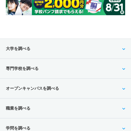
大学を調べる
専門学校を調べる
オープンキャンパスを調べる
職業を調べる
学問を調べる