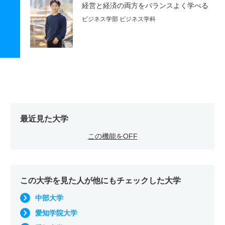
経営と経済の両方をバランスよく学べる
ビジネス学部 ビジネス学科
最近見た大学
この機能をOFF
この大学を見た人が他にもチェックした大学
中部大学
愛知学院大学