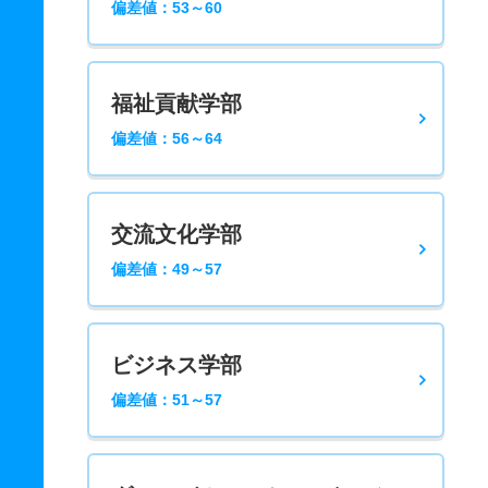
偏差値：53～60
福祉貢献学部
偏差値：56～64
交流文化学部
偏差値：49～57
ビジネス学部
偏差値：51～57