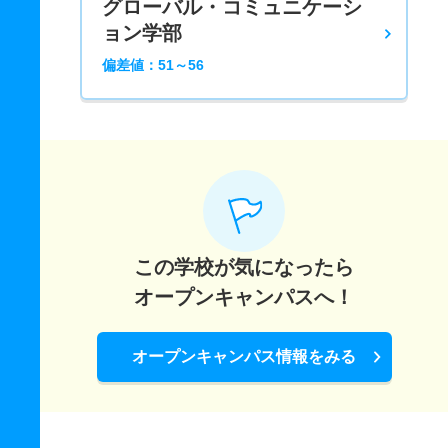
グローバル・コミュニケーシ
ョン学部
偏差値：51～56
この学校が気になったら
オープンキャンパスへ！
オープンキャンパス情報をみる