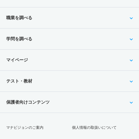
職業を調べる
学問を調べる
マイページ
テスト・教材
保護者向けコンテンツ
マナビジョンのご案内
個人情報の取扱いについて