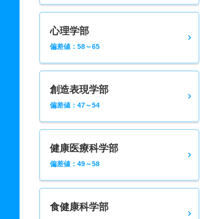
心理学部
偏差値：58～65
創造表現学部
偏差値：47～54
健康医療科学部
偏差値：49～58
食健康科学部