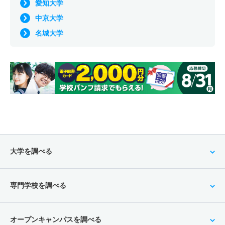
愛知大学
中京大学
名城大学
大学を調べる
専門学校を調べる
オープンキャンパスを調べる