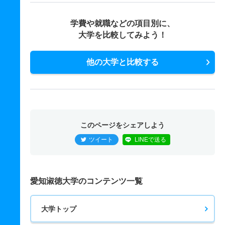
学費や就職などの項目別に、
大学を比較してみよう！
他の大学と比較する
このページをシェアしよう
ツイート
LINEで送る
愛知淑徳大学のコンテンツ一覧
大学トップ