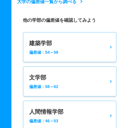
大学の偏差値一覧から調べる
他の学部の偏差値を確認してみよう
建築学部
偏差値：54～58
文学部
偏差値：58～62
人間情報学部
偏差値：46～53