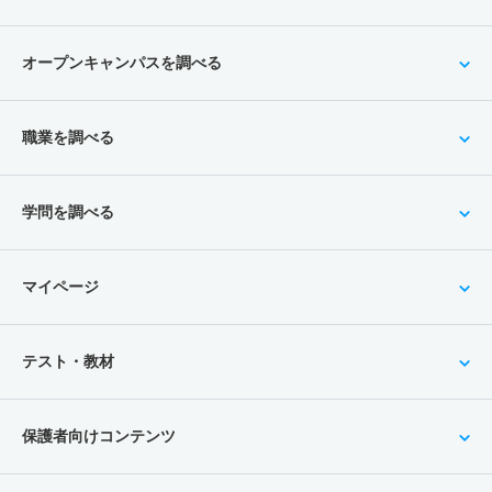
オープンキャンパスを調べる
職業を調べる
学問を調べる
マイページ
テスト・教材
保護者向けコンテンツ