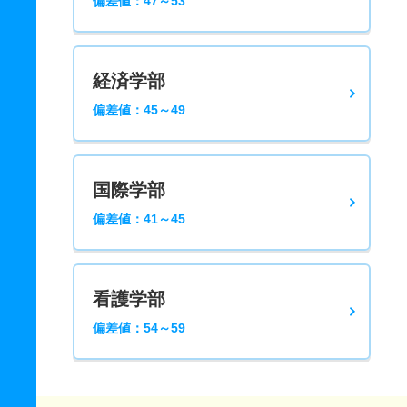
偏差値：47～53
経済学部
偏差値：45～49
国際学部
偏差値：41～45
看護学部
偏差値：54～59