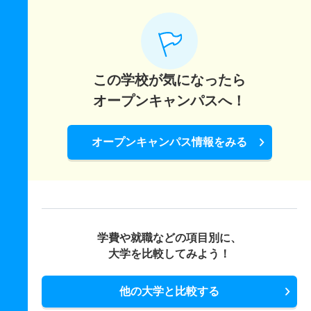
この学校が気になったら
オープンキャンパスへ！
オープンキャンパス情報をみる
学費や就職などの項目別に、
大学を比較してみよう！
他の大学と比較する