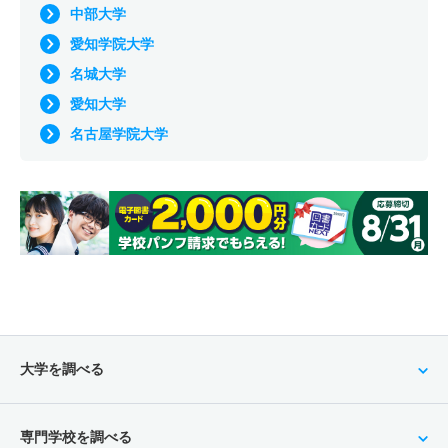
中部大学
愛知学院大学
名城大学
愛知大学
名古屋学院大学
大学を調べる
専門学校を調べる