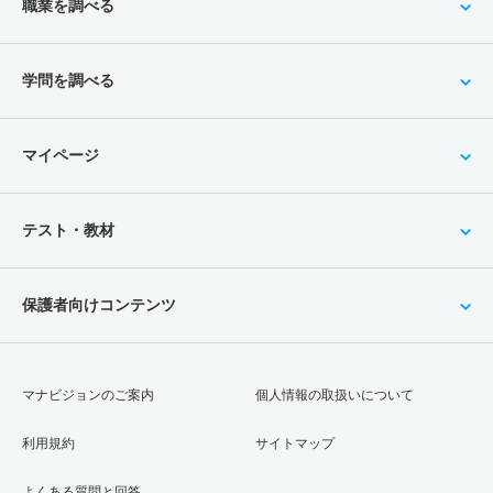
職業を調べる
学問を調べる
マイページ
テスト・教材
保護者向けコンテンツ
マナビジョンのご案内
個人情報の取扱いについて
利用規約
サイトマップ
よくある質問と回答