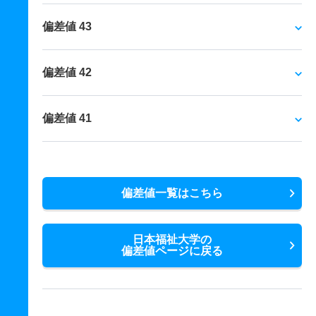
偏差値 43
偏差値 42
偏差値 41
偏差値一覧はこちら
日本福祉大学の
偏差値ページに戻る