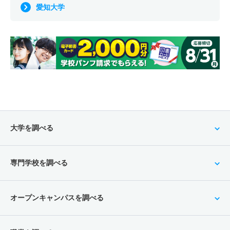
愛知大学
大学を調べる
専門学校を調べる
オープンキャンパスを調べる