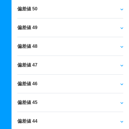
偏差値 50
偏差値 49
偏差値 48
偏差値 47
偏差値 46
偏差値 45
偏差値 44