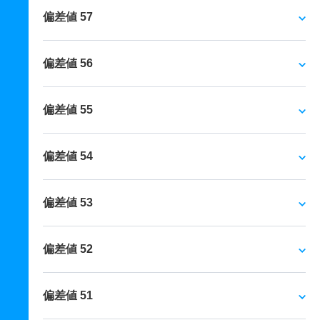
偏差値 57
偏差値 56
偏差値 55
偏差値 54
偏差値 53
偏差値 52
偏差値 51