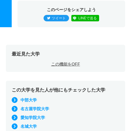
このページをシェアしよう
ツイート
LINEで送る
最近見た大学
この機能をOFF
この大学を見た人が他にもチェックした大学
中部大学
名古屋学院大学
愛知学院大学
名城大学