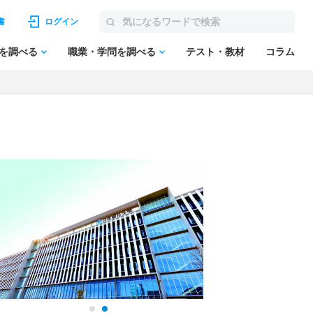
書
ログイン
を調べる
職業・学問を調べる
テスト・教材
コラム