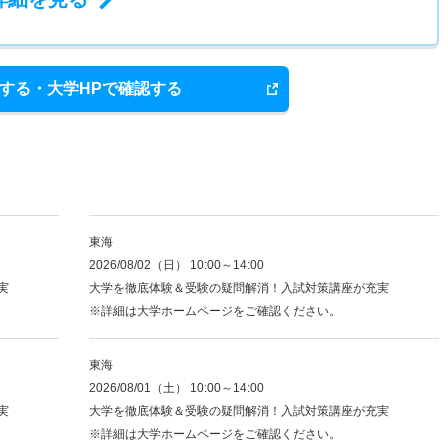
する・大学HPで確認する
東海
2026/08/02（日） 10:00～14:00
実
大学を徹底体験＆受験の疑問解消！入試対策講座が充実
※詳細は大学ホームページをご確認ください。
東海
2026/08/01（土） 10:00～14:00
実
大学を徹底体験＆受験の疑問解消！入試対策講座が充実
※詳細は大学ホームページをご確認ください。