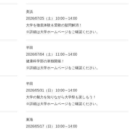
美浜
2026/07/25（土） 10:00～14:00
大学を徹底体験＆受験の疑問解消！
※詳細は大学ホームページをご確認ください。
半田
2026/07/04（土） 11:00～14:00
健康科学部の単独開催！
※詳細は大学ホームページをご確認ください。
半田
2026/05/31（日） 10:00～14:00
大学の魅力を知りながら大学祭も楽しもう！
※詳細は大学ホームページをご確認ください。
東海
2026/05/17（日） 10:00～14:00