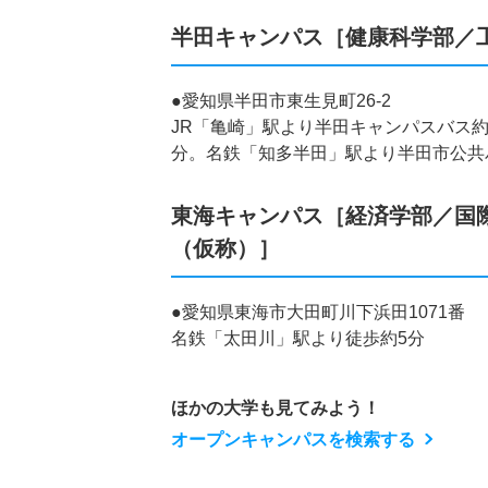
半田キャンパス［健康科学部／
●愛知県半田市東生見町26-2
JR「亀崎」駅より半田キャンパスバス約
分。名鉄「知多半田」駅より半田市公共
東海キャンパス［経済学部／国
（仮称）］
●愛知県東海市大田町川下浜田1071番
名鉄「太田川」駅より徒歩約5分
ほかの大学も見てみよう！
オープンキャンパスを検索する