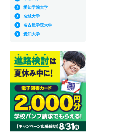
愛知学院大学
名城大学
名古屋学院大学
愛知大学