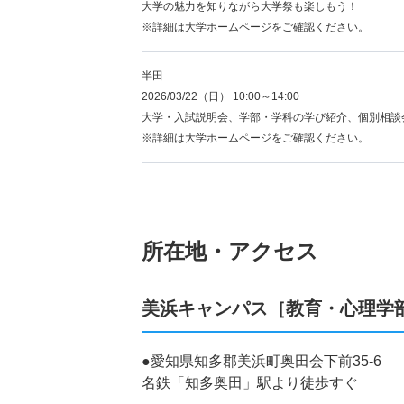
大学の魅力を知りながら大学祭も楽しもう！
※詳細は大学ホームページをご確認ください。
半田
2026/03/22（日） 10:00～14:00
大学・入試説明会、学部・学科の学び紹介、個別相談
※詳細は大学ホームページをご確認ください。
所在地・アクセス
美浜キャンパス［教育・心理学
●愛知県知多郡美浜町奥田会下前35-6
名鉄「知多奥田」駅より徒歩すぐ