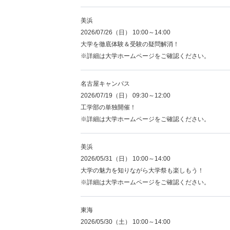
美浜
2026/07/26（日） 10:00～14:00
大学を徹底体験＆受験の疑問解消！
※詳細は大学ホームページをご確認ください。
名古屋キャンパス
2026/07/19（日） 09:30～12:00
工学部の単独開催！
※詳細は大学ホームページをご確認ください。
美浜
2026/05/31（日） 10:00～14:00
大学の魅力を知りながら大学祭も楽しもう！
※詳細は大学ホームページをご確認ください。
東海
2026/05/30（土） 10:00～14:00