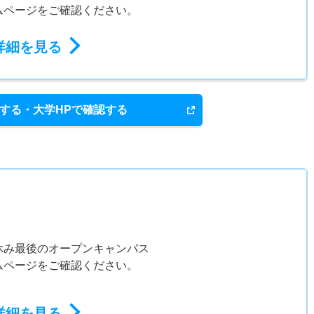
ムページをご確認ください。
詳細を見る
する・大学HPで確認する
休み最後のオープンキャンパス
ムページをご確認ください。
詳細を見る