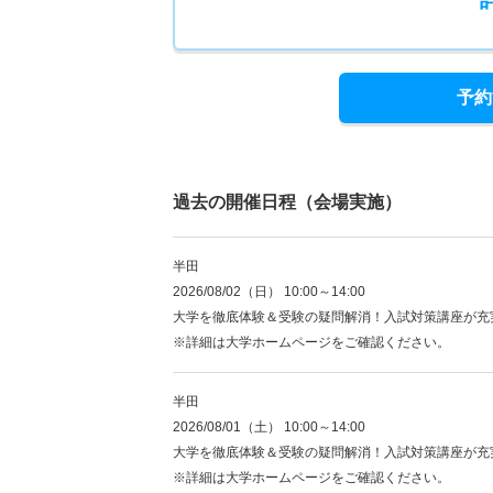
予約
過去の開催日程（会場実施）
半田
2026/08/02（日） 10:00～14:00
大学を徹底体験＆受験の疑問解消！入試対策講座が充
※詳細は大学ホームページをご確認ください。
半田
2026/08/01（土） 10:00～14:00
大学を徹底体験＆受験の疑問解消！入試対策講座が充
※詳細は大学ホームページをご確認ください。