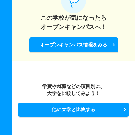
この学校が気になったら
オープンキャンパスへ！
オープンキャンパス情報をみる
学費や就職などの項目別に、
大学を比較してみよう！
他の大学と比較する