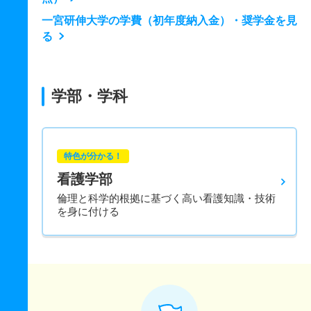
一宮研伸大学の学費（初年度納入金）・奨学金を見
る
学部・学科
特色が分かる！
看護学部
倫理と科学的根拠に基づく高い看護知識・技術
を身に付ける