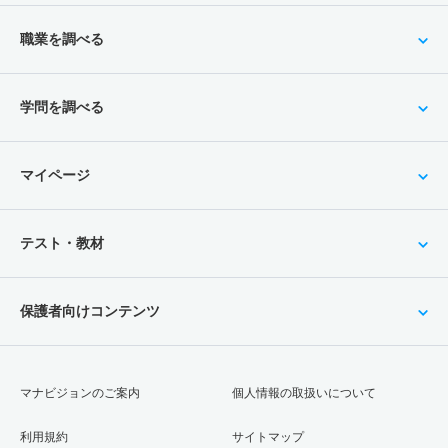
職業を調べる
学問を調べる
マイページ
テスト・教材
保護者向けコンテンツ
マナビジョンのご案内
個人情報の取扱いについて
利用規約
サイトマップ