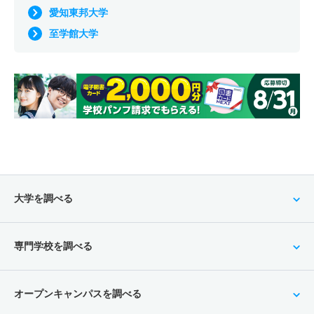
愛知東邦大学
至学館大学
大学を調べる
専門学校を調べる
オープンキャンパスを調べる