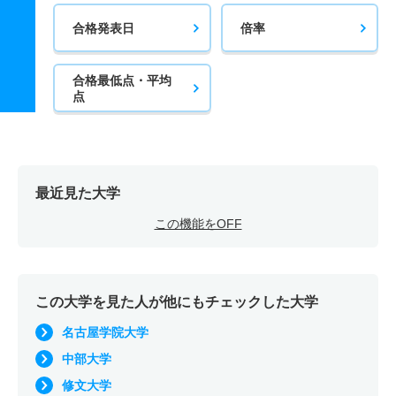
合格発表日
倍率
合格最低点・平均
点
最近見た大学
この機能をOFF
この大学を見た人が他にもチェックした大学
名古屋学院大学
中部大学
修文大学