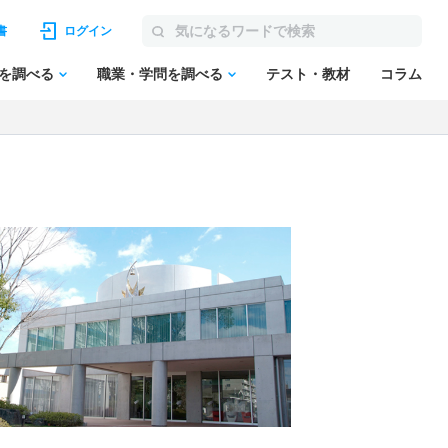
書
ログイン
を調べる
職業・学問を調べる
テスト・教材
コラム