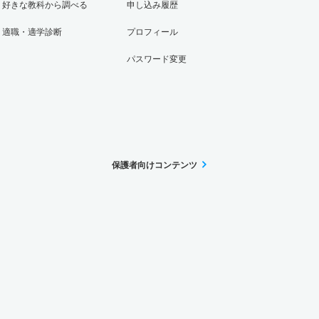
好きな教科から調べる
申し込み履歴
適職・適学診断
プロフィール
パスワード変更
保護者向けコンテンツ