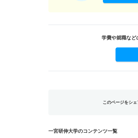
学費や就職など
このページをシェ
一宮研伸大学のコンテンツ一覧