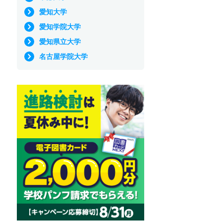
愛知大学
愛知学院大学
愛知県立大学
名古屋学院大学