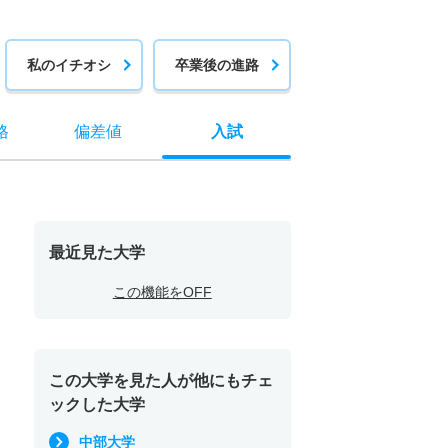
私のイチオシ
卒業後の進路
格
偏差値
入試
最近見た大学
この機能をOFF
この大学を見た人が他にもチェ
ックした大学
中部大学