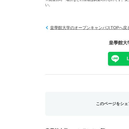
い。
皇學館大学のオープンキャンパスTOPへ戻
皇學館大
このページをシェ