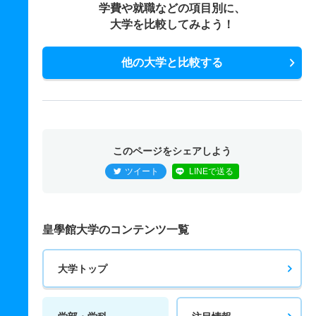
学費や就職などの項目別に、
大学を比較してみよう！
他の大学と比較する
このページをシェアしよう
ツイート
LINEで送る
皇學館大学のコンテンツ一覧
大学トップ