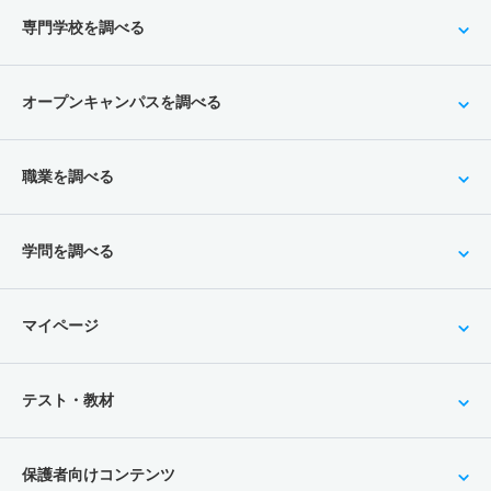
専門学校を調べる
オープンキャンパスを調べる
職業を調べる
学問を調べる
マイページ
テスト・教材
保護者向けコンテンツ