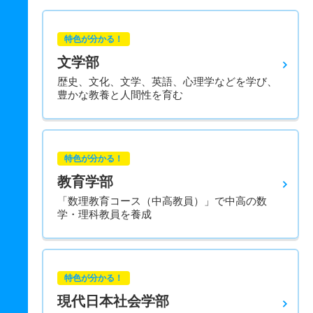
特色が分かる！
文学部
歴史、文化、文学、英語、心理学などを学び、
豊かな教養と人間性を育む
特色が分かる！
教育学部
「数理教育コース（中高教員）」で中高の数
学・理科教員を養成
特色が分かる！
現代日本社会学部