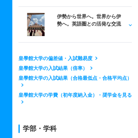
伊勢から世界へ。世界から伊
勢へ。英語圏との活発な交流
皇學館大学の偏差値・入試難易度
皇學館大学の入試結果（倍率）
皇學館大学の入試結果（合格最低点・合格平均点）
皇學館大学の学費（初年度納入金）・奨学金を見る
学部・学科