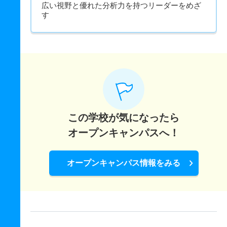
広い視野と優れた分析力を持つリーダーをめざ
す
この学校が気になったら
オープンキャンパスへ！
オープンキャンパス情報をみる