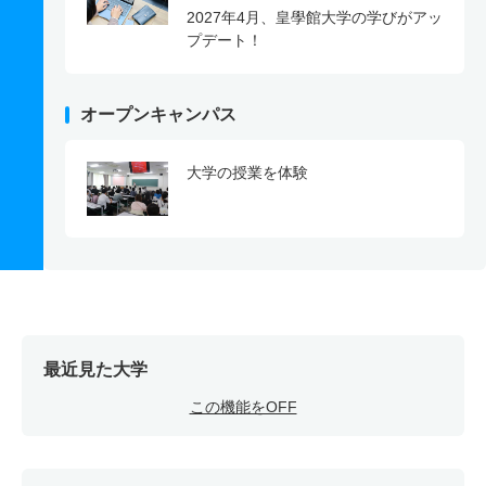
2027年4月、皇學館大学の学びがアッ
プデート！
オープンキャンパス
大学の授業を体験
最近見た大学
この機能をOFF