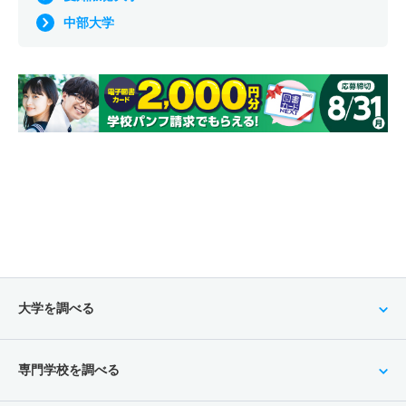
中部大学
大学を調べる
専門学校を調べる