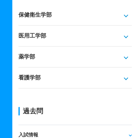
保健衛生学部
医用工学部
薬学部
看護学部
過去問
入試情報