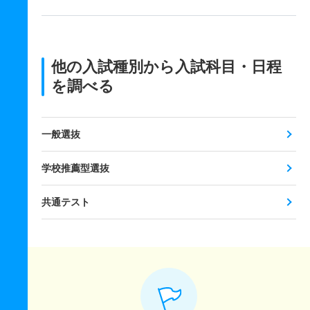
他の入試種別から入試科目・日程
を調べる
一般選抜
学校推薦型選抜
共通テスト