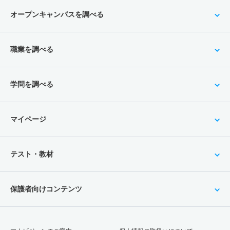
オープンキャンパスを調べる
職業を調べる
学問を調べる
マイページ
テスト・教材
保護者向けコンテンツ