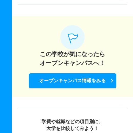
この学校が気になったら
オープンキャンパスへ！
オープンキャンパス情報をみる
学費や就職などの項目別に、
大学を比較してみよう！