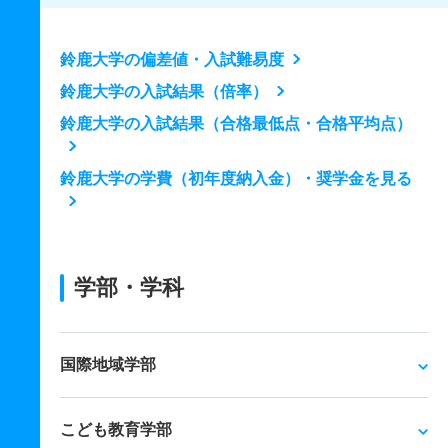
鈴鹿大学の偏差値・入試難易度
鈴鹿大学の入試結果（倍率）
鈴鹿大学の入試結果（合格最低点・合格平均点）
鈴鹿大学の学費（初年度納入金）・奨学金を見る
学部・学科
国際地域学部
こども教育学部