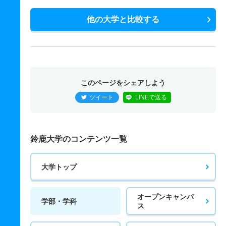
他の大学と比較する
このページをシェアしよう
ツイート
LINEで送る
鈴鹿大学のコンテンツ一覧
大学トップ
オープンキャンパ
学部・学科
ス