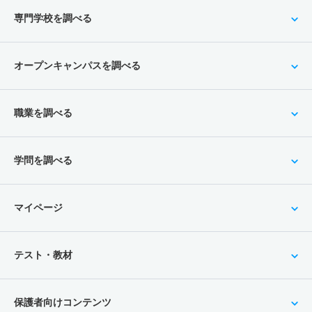
専門学校を調べる
オープンキャンパスを調べる
職業を調べる
学問を調べる
マイページ
テスト・教材
保護者向けコンテンツ