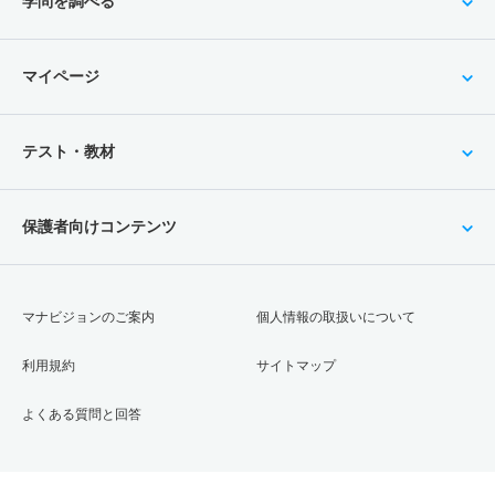
学問を調べる
マイページ
テスト・教材
保護者向けコンテンツ
マナビジョンのご案内
個人情報の取扱いについて
利用規約
サイトマップ
よくある質問と回答