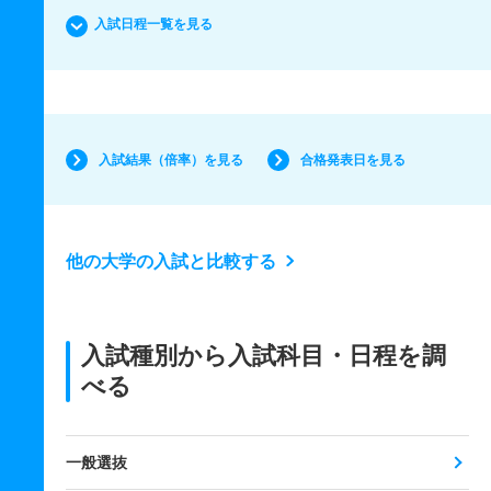
入試日程一覧を見る
入試結果（倍率）を見る
合格発表日を見る
他の大学の入試と比較する
入試種別から入試科目・日程を調
べる
一般選抜