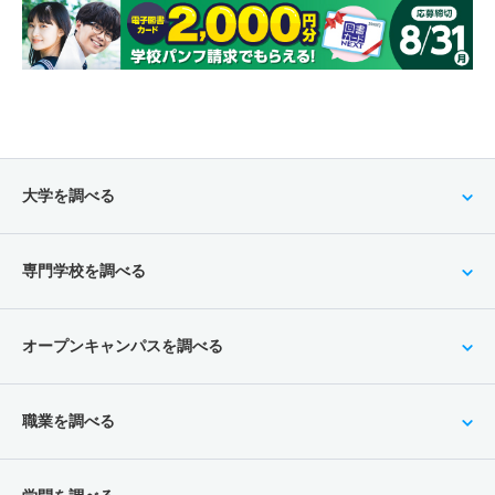
大学を調べる
専門学校を調べる
オープンキャンパスを調べる
職業を調べる