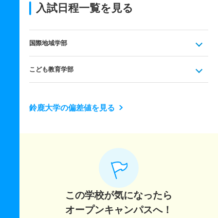
入試日程一覧を見る
国際地域学部
こども教育学部
鈴鹿大学の偏差値を見る
この学校が気になったら
オープンキャンパスへ！