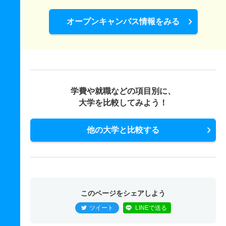
オープンキャンパス情報をみる
学費や就職などの項目別に、
大学を比較してみよう！
他の大学と比較する
このページをシェアしよう
ツイート
LINEで送る