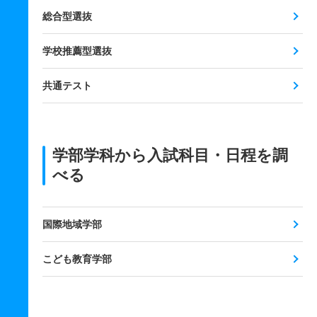
総合型選抜
学校推薦型選抜
共通テスト
学部学科から入試科目・日程を調
べる
国際地域学部
こども教育学部