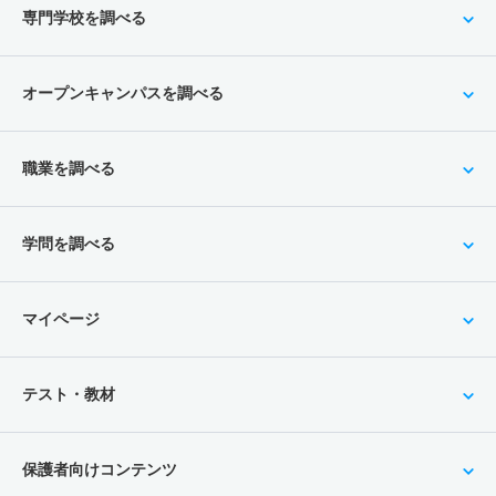
専門学校を調べる
オープンキャンパスを調べる
職業を調べる
学問を調べる
マイページ
テスト・教材
保護者向けコンテンツ