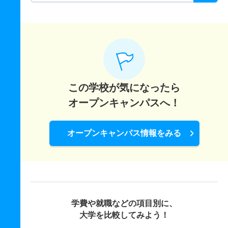
この学校が気になったら
オープンキャンパスへ！
オープンキャンパス情報をみる
学費や就職などの項目別に、
大学を比較してみよう！