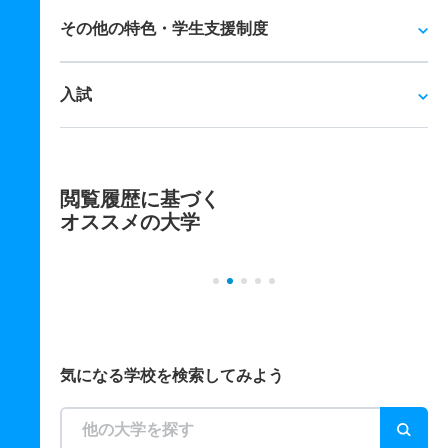
その他の特色・学生支援制度
入試
閲覧履歴に基づく
オススメの大学
気になる学校を検索してみよう