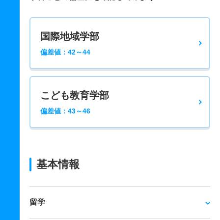
国際地域学部
偏差値：42～44
こども教育学部
偏差値：43～46
基本情報
留学