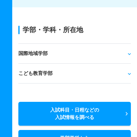
学部・学科・所在地
国際地域学部
こども教育学部
入試科目・日程などの
入試情報を調べる