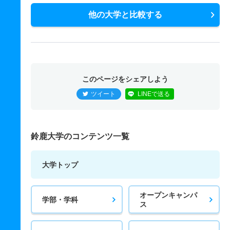
他の大学と比較する
このページをシェアしよう
ツイート
LINEで送る
鈴鹿大学のコンテンツ一覧
大学トップ
オープンキャンパ
学部・学科
ス