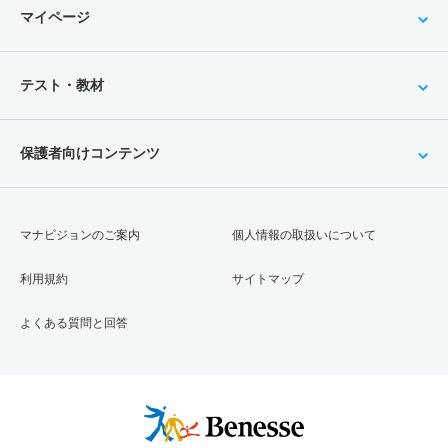
マイページ
テスト・教材
保護者向けコンテンツ
マナビジョンのご案内
個人情報の取扱いについて
利用規約
サイトマップ
よくある質問と回答