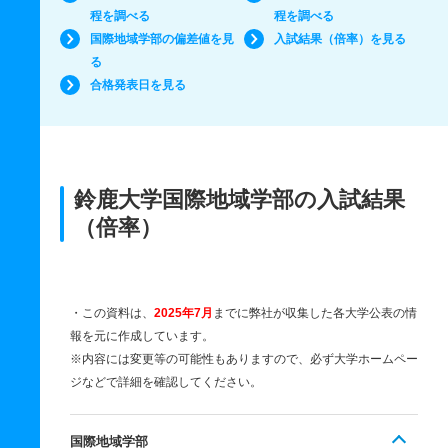
程を調べる
程を調べる
国際地域学部の偏差値を見
入試結果（倍率）を見る
る
合格発表日を見る
鈴鹿大学国際地域学部の入試結果
（倍率）
・この資料は、
2025年7月
までに弊社が収集した各大学公表の情
報を元に作成しています。
※内容には変更等の可能性もありますので、必ず大学ホームペー
ジなどで詳細を確認してください。
国際地域学部