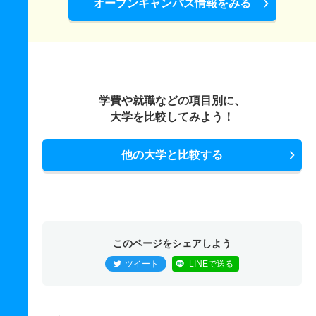
オープンキャンパス情報をみる
学費や就職などの項目別に、
大学を比較してみよう！
他の大学と比較する
このページをシェアしよう
ツイート
LINEで送る