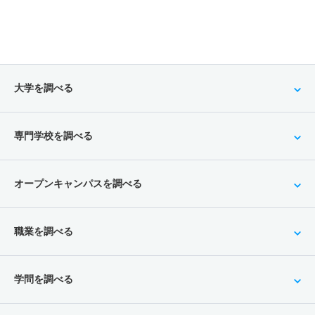
大学を調べる
専門学校を調べる
オープンキャンパスを調べる
職業を調べる
学問を調べる