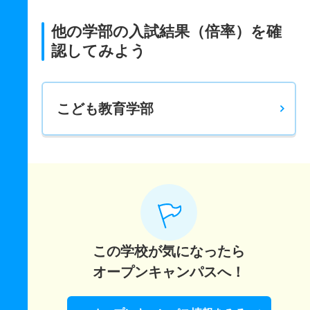
他の学部の入試結果（倍率）を確
認してみよう
こども教育学部
この学校が気になったら
オープンキャンパスへ！