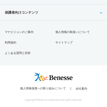
保護者向けコンテンツ
マナビジョンのご案内
個人情報の取扱いについて
利用規約
サイトマップ
よくある質問と回答
個人情報保護への取り組みについて
会社案内
Copyright © Benesse Corporation All rights reserved.