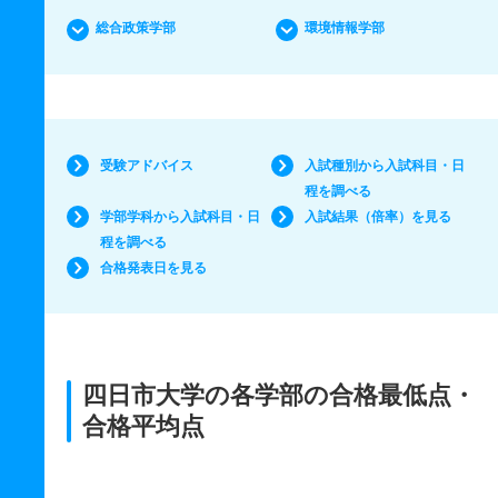
総合政策学部
環境情報学部
受験アドバイス
入試種別から入試科目・日
程を調べる
学部学科から入試科目・日
入試結果（倍率）を見る
程を調べる
合格発表日を見る
四日市大学の各学部の合格最低点・
合格平均点