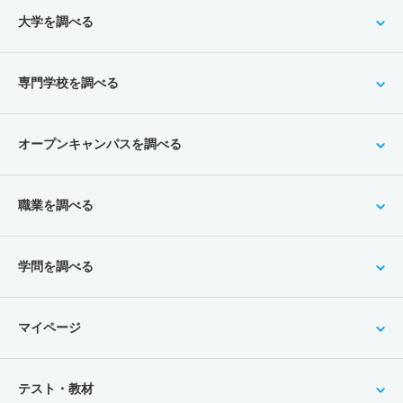
大学を調べる
専門学校を調べる
オープンキャンパスを調べる
職業を調べる
学問を調べる
マイページ
テスト・教材