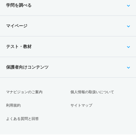
学問を調べる
マイページ
テスト・教材
保護者向けコンテンツ
マナビジョンのご案内
個人情報の取扱いについて
利用規約
サイトマップ
よくある質問と回答