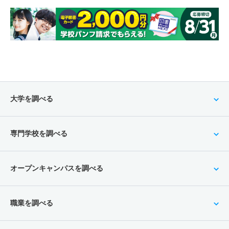
大学を調べる
専門学校を調べる
オープンキャンパスを調べる
職業を調べる