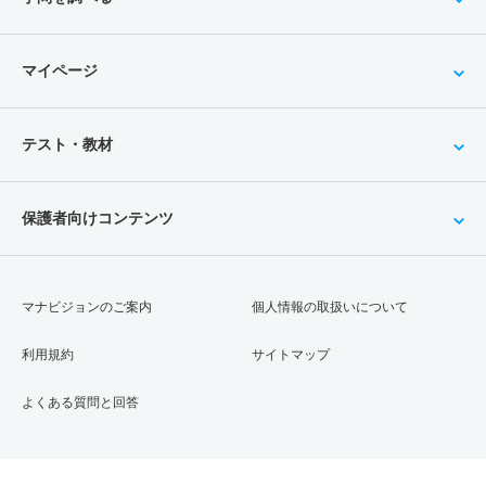
マイページ
テスト・教材
保護者向けコンテンツ
マナビジョンのご案内
個人情報の取扱いについて
利用規約
サイトマップ
よくある質問と回答