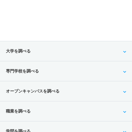
大学を調べる
専門学校を調べる
オープンキャンパスを調べる
職業を調べる
学問を調べる