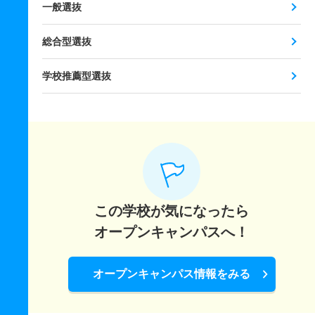
一般選抜
総合型選抜
学校推薦型選抜
この学校が気になったら
オープンキャンパスへ！
オープンキャンパス情報をみる