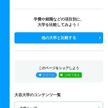
学費や就職などの項目別に、
大学を比較してみよう！
他の大学と比較する
このページをシェアしよう
ツイート
LINEで送る
大谷大学のコンテンツ一覧