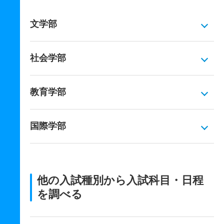
文学部
社会学部
教育学部
国際学部
他の入試種別から入試科目・日程
を調べる